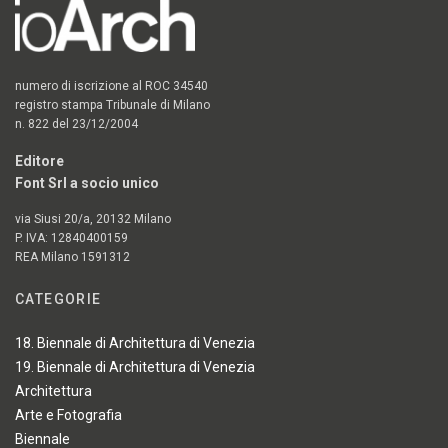
numero di iscrizione al ROC 34540
registro stampa Tribunale di Milano
n. 822 del 23/12/2004
Editore
Font Srl a socio unico
via Siusi 20/a, 20132 Milano
P. IVA: 12840400159
REA Milano 1591312
CATEGORIE
18. Biennale di Architettura di Venezia
19. Biennale di Architettura di Venezia
Architettura
Arte e Fotografia
Biennale