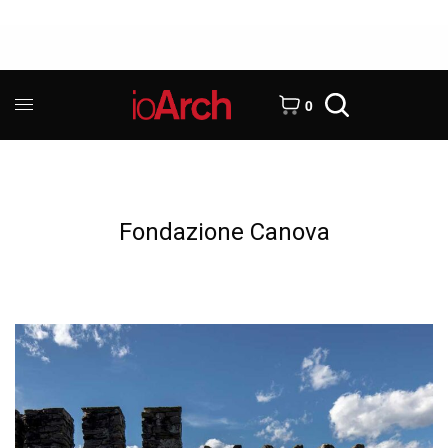
0
Fondazione Canova