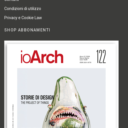
Condizioni di utilizzo
Privacy e Cookie Law
SHOP ABBONAMENTI