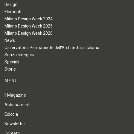
Design
Elementi
Milano Design Week 2024
Milano Design Week 2025
Milano Design Week 2026
News
Osservatorio Permanente dell'Architettura Italiana
Senza categoria
Speciali
Storie
MENU
Il Magazine
Abbonamenti
Edicola
Newsletter
Contatti