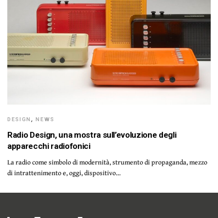
DESIGN
,
NEWS
Radio Design, una mostra sull’evoluzione degli
apparecchi radiofonici
La radio come simbolo di modernità, strumento di propaganda, mezzo
di intrattenimento e, oggi, dispositivo…