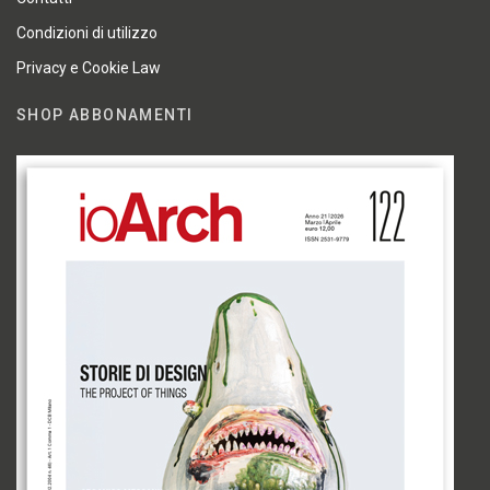
Condizioni di utilizzo
Privacy e Cookie Law
SHOP ABBONAMENTI