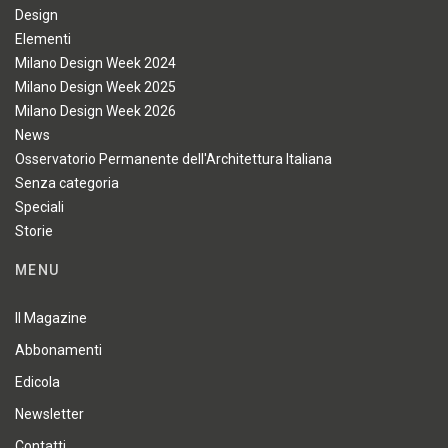
Design
Elementi
Milano Design Week 2024
Milano Design Week 2025
Milano Design Week 2026
News
Osservatorio Permanente dell'Architettura Italiana
Senza categoria
Speciali
Storie
MENU
Il Magazine
Abbonamenti
Edicola
Newsletter
Contatti