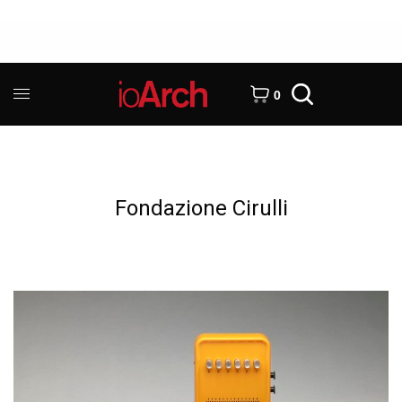
0
Fondazione Cirulli