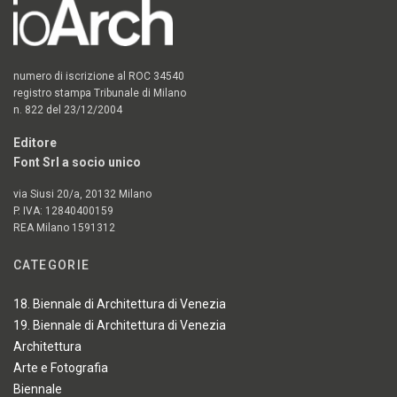
numero di iscrizione al ROC 34540
registro stampa Tribunale di Milano
n. 822 del 23/12/2004
Editore
Font Srl a socio unico
via Siusi 20/a, 20132 Milano
P. IVA: 12840400159
REA Milano 1591312
CATEGORIE
18. Biennale di Architettura di Venezia
19. Biennale di Architettura di Venezia
Architettura
Arte e Fotografia
Biennale