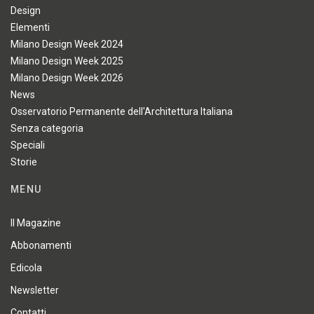
Design
Elementi
Milano Design Week 2024
Milano Design Week 2025
Milano Design Week 2026
News
Osservatorio Permanente dell'Architettura Italiana
Senza categoria
Speciali
Storie
MENU
Il Magazine
Abbonamenti
Edicola
Newsletter
Contatti