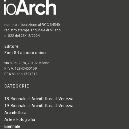
numero di iscrizione al ROC 34540
registro stampa Tribunale di Milano
n. 822 del 23/12/2004
Editore
Font Srl a socio unico
via Siusi 20/a, 20132 Milano
P. IVA: 12840400159
REA Milano 1591312
CATEGORIE
18. Biennale di Architettura di Venezia
19. Biennale di Architettura di Venezia
Architettura
Arte e Fotografia
Biennale