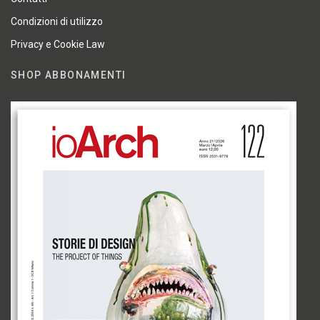
Condizioni di utilizzo
Privacy e Cookie Law
SHOP ABBONAMENTI