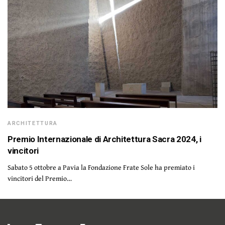
ARCHITETTURA
Premio Internazionale di Architettura Sacra 2024, i
vincitori
Sabato 5 ottobre a Pavia la Fondazione Frate Sole ha premiato i
vincitori del Premio…