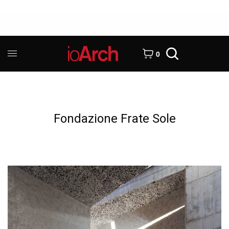
0
Fondazione Frate Sole