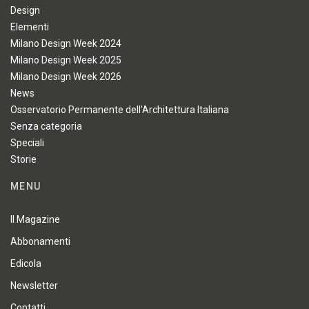
Design
Elementi
Milano Design Week 2024
Milano Design Week 2025
Milano Design Week 2026
News
Osservatorio Permanente dell'Architettura Italiana
Senza categoria
Speciali
Storie
MENU
Il Magazine
Abbonamenti
Edicola
Newsletter
Contatti