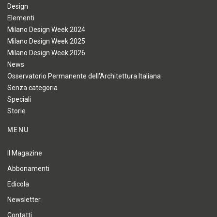
Design
Elementi
Milano Design Week 2024
Milano Design Week 2025
Milano Design Week 2026
News
Osservatorio Permanente dell'Architettura Italiana
Senza categoria
Speciali
Storie
MENU
Il Magazine
Abbonamenti
Edicola
Newsletter
Contatti