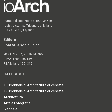
numero di iscrizione al ROC 34540
registro stampa Tribunale di Milano
n. 822 del 23/12/2004
Editore
Font Srl a socio unico
via Siusi 20/a, 20132 Milano
P. IVA: 12840400159
REA Milano 1591312
CATEGORIE
18. Biennale di Architettura di Venezia
19. Biennale di Architettura di Venezia
Architettura
Arte e Fotografia
Biennale