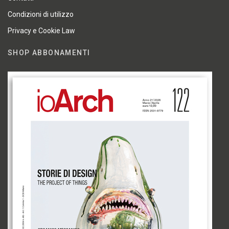
Condizioni di utilizzo
Privacy e Cookie Law
SHOP ABBONAMENTI