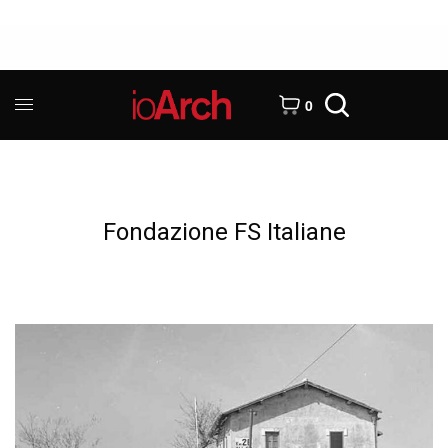
0
Fondazione FS Italiane