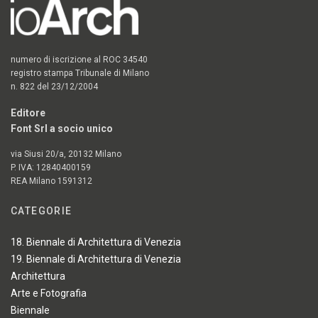
numero di iscrizione al ROC 34540
registro stampa Tribunale di Milano
n. 822 del 23/12/2004
Editore
Font Srl a socio unico
via Siusi 20/a, 20132 Milano
P. IVA: 12840400159
REA Milano 1591312
CATEGORIE
18. Biennale di Architettura di Venezia
19. Biennale di Architettura di Venezia
Architettura
Arte e Fotografia
Biennale