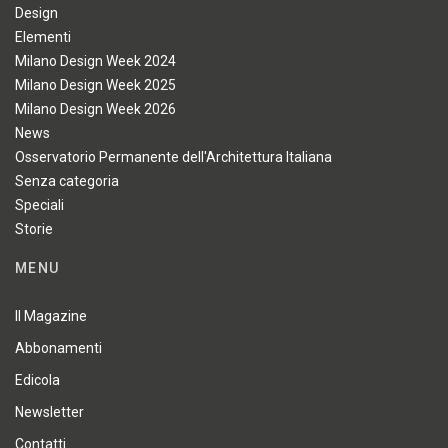
Design
Elementi
Milano Design Week 2024
Milano Design Week 2025
Milano Design Week 2026
News
Osservatorio Permanente dell'Architettura Italiana
Senza categoria
Speciali
Storie
MENU
Il Magazine
Abbonamenti
Edicola
Newsletter
Contatti