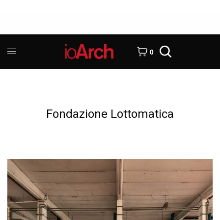
0
Fondazione Lottomatica