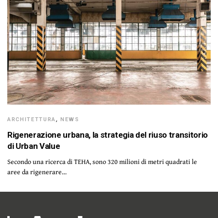
ARCHITETTURA
,
NEWS
Rigenerazione urbana, la strategia del riuso transitorio
di Urban Value
Secondo una ricerca di TEHA, sono 320 milioni di metri quadrati le
aree da rigenerare…