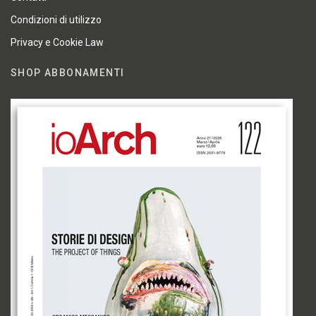
Condizioni di utilizzo
Privacy e Cookie Law
SHOP ABBONAMENTI