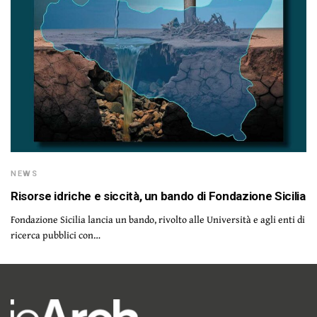
NEWS
Risorse idriche e siccità, un bando di Fondazione Sicilia
Fondazione Sicilia lancia un bando, rivolto alle Università e agli enti di
ricerca pubblici con…