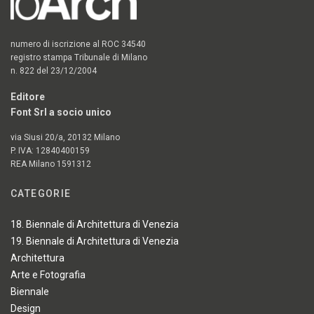
numero di iscrizione al ROC 34540
registro stampa Tribunale di Milano
n. 822 del 23/12/2004
Editore
Font Srl a socio unico
via Siusi 20/a, 20132 Milano
P. IVA: 12840400159
REA Milano 1591312
CATEGORIE
18. Biennale di Architettura di Venezia
19. Biennale di Architettura di Venezia
Architettura
Arte e Fotografia
Biennale
Design