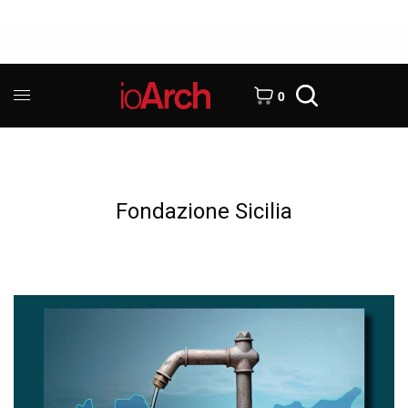
0
Fondazione Sicilia