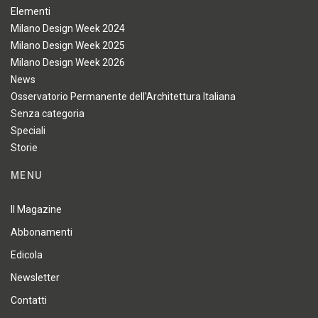
Elementi
Milano Design Week 2024
Milano Design Week 2025
Milano Design Week 2026
News
Osservatorio Permanente dell'Architettura Italiana
Senza categoria
Speciali
Storie
MENU
Il Magazine
Abbonamenti
Edicola
Newsletter
Contatti