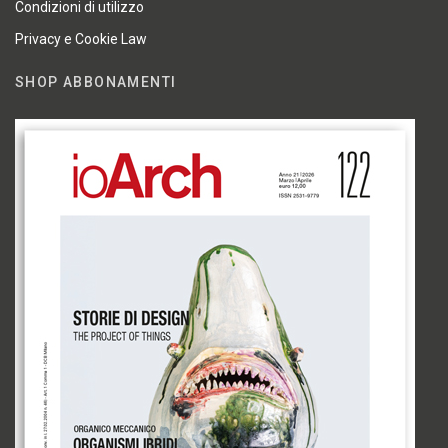
Condizioni di utilizzo
Privacy e Cookie Law
SHOP ABBONAMENTI