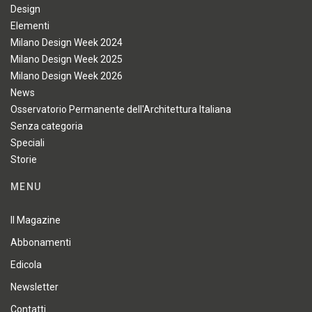
Design
Elementi
Milano Design Week 2024
Milano Design Week 2025
Milano Design Week 2026
News
Osservatorio Permanente dell'Architettura Italiana
Senza categoria
Speciali
Storie
MENU
Il Magazine
Abbonamenti
Edicola
Newsletter
Contatti