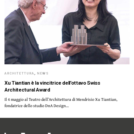
ARCHITETTURA
,
NEWS
Xu Tiantian è la vincitrice dell’ottavo Swiss
Architectural Award
Il 4 maggio al Teatro dell’Architettura di Mendrisio Xu Tiantian,
fondatrice dello studio DnA Design…