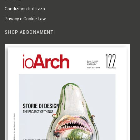
Condizioni di utilizzo
Privacy e Cookie Law
SHOP ABBONAMENTI