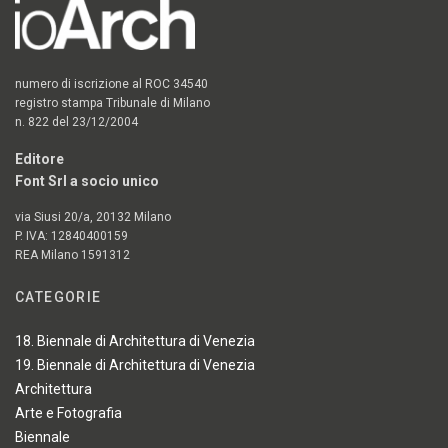
numero di iscrizione al ROC 34540
registro stampa Tribunale di Milano
n. 822 del 23/12/2004
Editore
Font Srl a socio unico
via Siusi 20/a, 20132 Milano
P. IVA: 12840400159
REA Milano 1591312
CATEGORIE
18. Biennale di Architettura di Venezia
19. Biennale di Architettura di Venezia
Architettura
Arte e Fotografia
Biennale