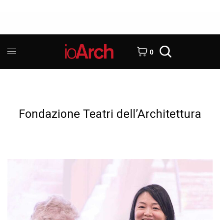
0
Fondazione Teatri dell’Architettura