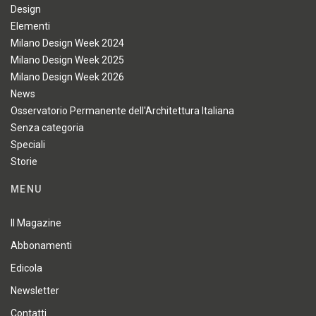
Design
Elementi
Milano Design Week 2024
Milano Design Week 2025
Milano Design Week 2026
News
Osservatorio Permanente dell'Architettura Italiana
Senza categoria
Speciali
Storie
MENU
Il Magazine
Abbonamenti
Edicola
Newsletter
Contatti