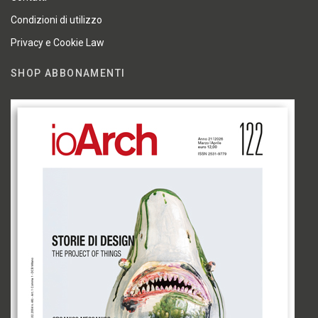
Condizioni di utilizzo
Privacy e Cookie Law
SHOP ABBONAMENTI