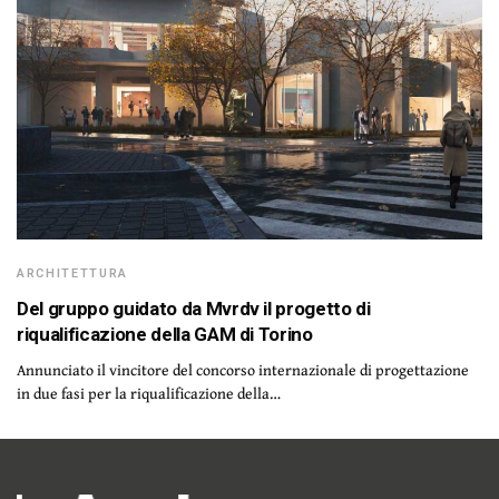
ARCHITETTURA
Del gruppo guidato da Mvrdv il progetto di
riqualificazione della GAM di Torino
Annunciato il vincitore del concorso internazionale di progettazione
in due fasi per la riqualificazione della…