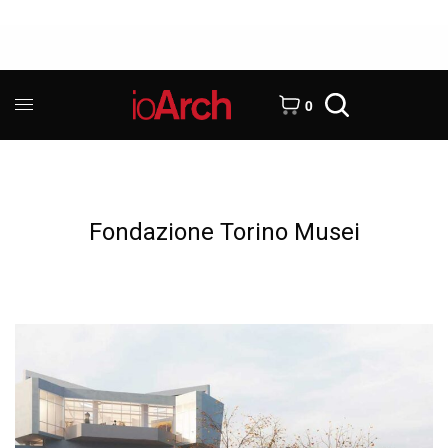
0
Fondazione Torino Musei