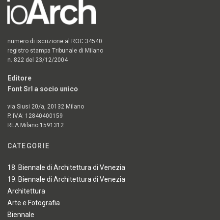
numero di iscrizione al ROC 34540
registro stampa Tribunale di Milano
n. 822 del 23/12/2004
Editore
Font Srl a socio unico
via Siusi 20/a, 20132 Milano
P. IVA: 12840400159
REA Milano 1591312
CATEGORIE
18. Biennale di Architettura di Venezia
19. Biennale di Architettura di Venezia
Architettura
Arte e Fotografia
Biennale