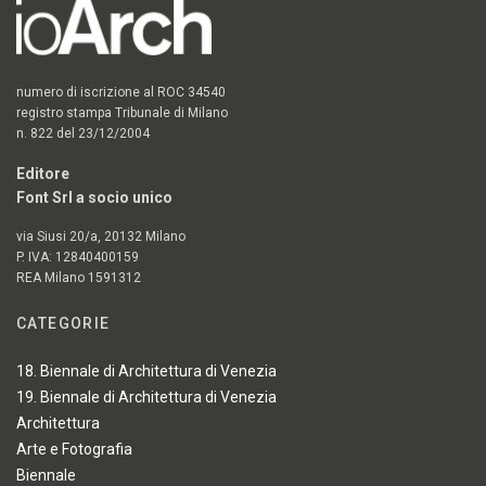
numero di iscrizione al ROC 34540
registro stampa Tribunale di Milano
n. 822 del 23/12/2004
Editore
Font Srl a socio unico
via Siusi 20/a, 20132 Milano
P. IVA: 12840400159
REA Milano 1591312
CATEGORIE
18. Biennale di Architettura di Venezia
19. Biennale di Architettura di Venezia
Architettura
Arte e Fotografia
Biennale