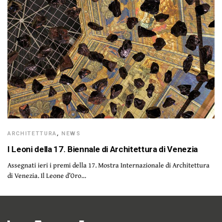
ARCHITETTURA
,
NEWS
I Leoni della 17. Biennale di Architettura di Venezia
Assegnati ieri i premi della 17. Mostra Internazionale di Architettura
di Venezia. Il Leone d’Oro…