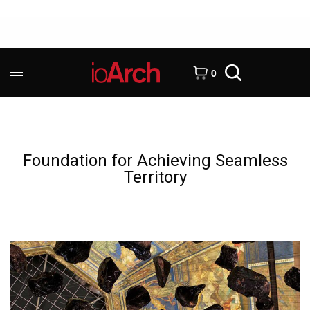
0
Foundation for Achieving Seamless
Territory