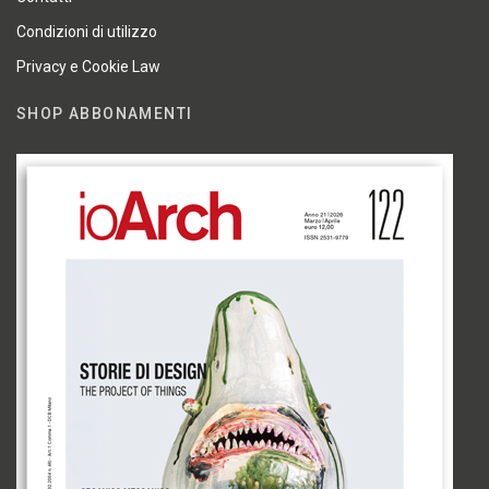
Condizioni di utilizzo
Privacy e Cookie Law
SHOP ABBONAMENTI