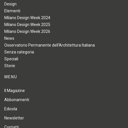
Design
Elementi
Milano Design Week 2024
Milano Design Week 2025
Milano Design Week 2026
News
Osservatorio Permanente dell'Architettura Italiana
Senza categoria
Speciali
Storie
MENU
Il Magazine
Abbonamenti
Edicola
Newsletter
Contatti