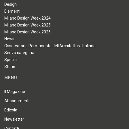
Design
Elementi
Milano Design Week 2024
Milano Design Week 2025
Milano Design Week 2026
News
Osservatorio Permanente dell'Architettura Italiana
Senza categoria
Speciali
Storie
MENU
Il Magazine
Abbonamenti
Edicola
Newsletter
Contatti