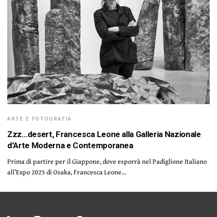
ARTE E FOTOGRAFIA
Zzz…desert, Francesca Leone alla Galleria Nazionale
d’Arte Moderna e Contemporanea
Prima di partire per il Giappone, dove esporrà nel Padiglione Italiano
all’Expo 2025 di Osaka, Francesca Leone…