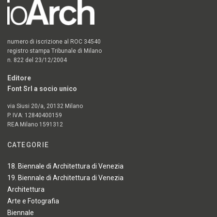
numero di iscrizione al ROC 34540
registro stampa Tribunale di Milano
n. 822 del 23/12/2004
Editore
Font Srl a socio unico
via Siusi 20/a, 20132 Milano
P. IVA: 12840400159
REA Milano 1591312
CATEGORIE
18. Biennale di Architettura di Venezia
19. Biennale di Architettura di Venezia
Architettura
Arte e Fotografia
Biennale