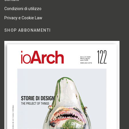
Condizioni di utilizzo
Privacy e Cookie Law
SHOP ABBONAMENTI