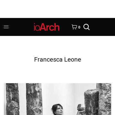
0
Francesca Leone