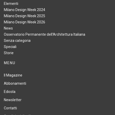
Elementi
Milano Design Week 2024
Milano Design Week 2025
Milano Design Week 2026
News
Osservatorio Permanente dell'Architettura Italiana
Senza categoria
Speciali
Storie
MENU
Il Magazine
Abbonamenti
Edicola
Newsletter
Contatti