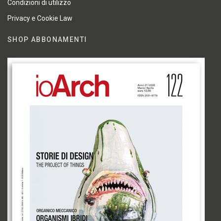
Condizioni di utilizzo
Privacy e Cookie Law
SHOP ABBONAMENTI