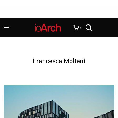
0
Francesca Molteni