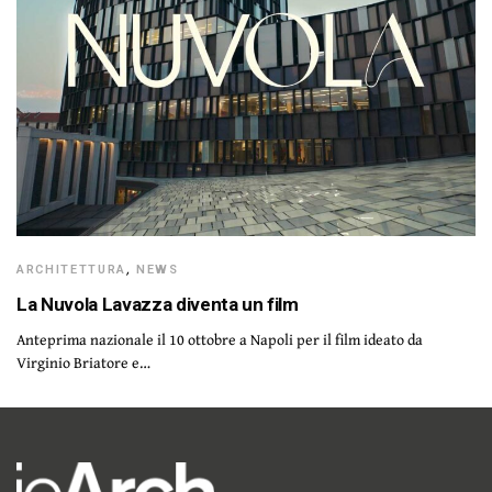
ARCHITETTURA
,
NEWS
La Nuvola Lavazza diventa un film
Anteprima nazionale il 10 ottobre a Napoli per il film ideato da
Virginio Briatore e…