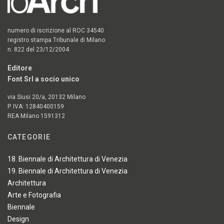
numero di iscrizione al ROC 34540
registro stampa Tribunale di Milano
n. 822 del 23/12/2004
Editore
Font Srl a socio unico
via Siusi 20/a, 20132 Milano
P. IVA: 12840400159
REA Milano 1591312
CATEGORIE
18. Biennale di Architettura di Venezia
19. Biennale di Architettura di Venezia
Architettura
Arte e Fotografia
Biennale
Design