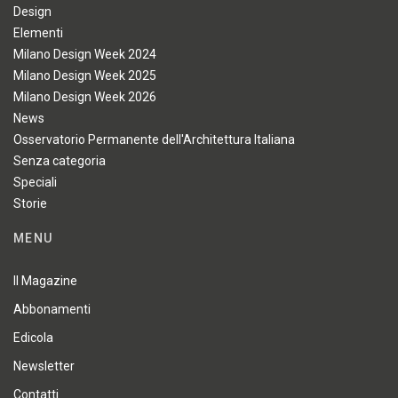
Design
Elementi
Milano Design Week 2024
Milano Design Week 2025
Milano Design Week 2026
News
Osservatorio Permanente dell'Architettura Italiana
Senza categoria
Speciali
Storie
MENU
Il Magazine
Abbonamenti
Edicola
Newsletter
Contatti