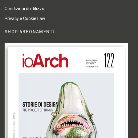
Condizioni di utilizzo
Privacy e Cookie Law
SHOP ABBONAMENTI