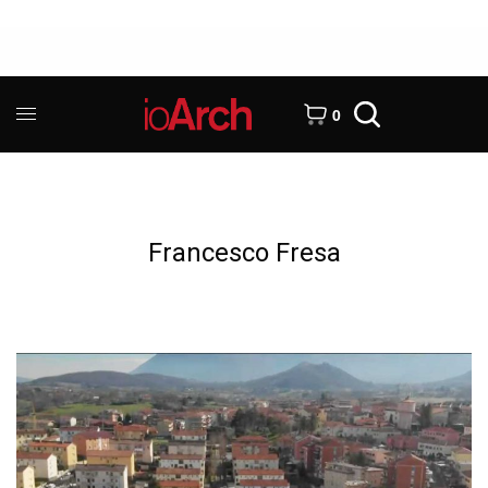
0
Francesco Fresa