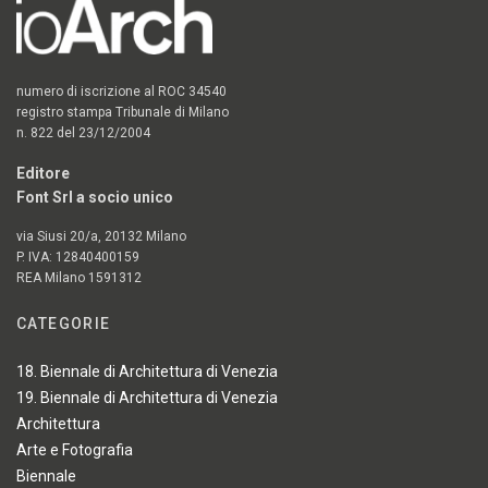
numero di iscrizione al ROC 34540
registro stampa Tribunale di Milano
n. 822 del 23/12/2004
Editore
Font Srl a socio unico
via Siusi 20/a, 20132 Milano
P. IVA: 12840400159
REA Milano 1591312
CATEGORIE
18. Biennale di Architettura di Venezia
19. Biennale di Architettura di Venezia
Architettura
Arte e Fotografia
Biennale