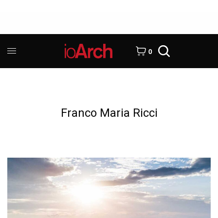
0
Franco Maria Ricci