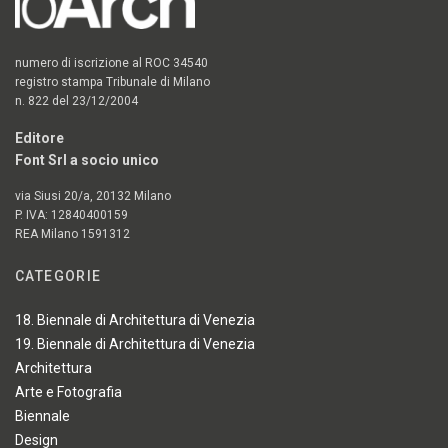
numero di iscrizione al ROC 34540
registro stampa Tribunale di Milano
n. 822 del 23/12/2004
Editore
Font Srl a socio unico
via Siusi 20/a, 20132 Milano
P. IVA: 12840400159
REA Milano 1591312
CATEGORIE
18. Biennale di Architettura di Venezia
19. Biennale di Architettura di Venezia
Architettura
Arte e Fotografia
Biennale
Design