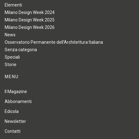
Elementi
Milano Design Week 2024
Milano Design Week 2025
Milano Design Week 2026
News
Osservatorio Permanente dell'Architettura Italiana
Senza categoria
Speciali
Storie
MENU
Il Magazine
Abbonamenti
Edicola
Newsletter
Contatti