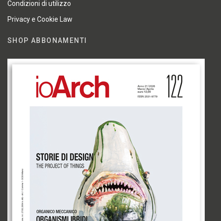
Condizioni di utilizzo
Privacy e Cookie Law
SHOP ABBONAMENTI