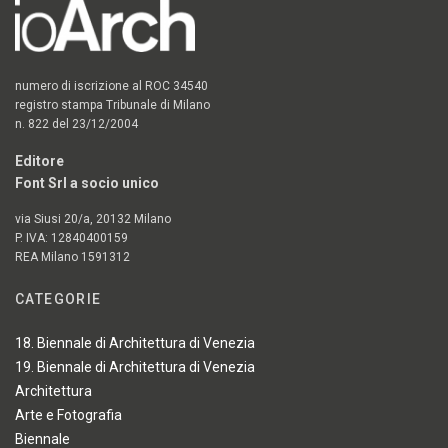
numero di iscrizione al ROC 34540
registro stampa Tribunale di Milano
n. 822 del 23/12/2004
Editore
Font Srl a socio unico
via Siusi 20/a, 20132 Milano
P. IVA: 12840400159
REA Milano 1591312
CATEGORIE
18. Biennale di Architettura di Venezia
19. Biennale di Architettura di Venezia
Architettura
Arte e Fotografia
Biennale