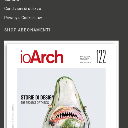
Condizioni di utilizzo
Privacy e Cookie Law
SHOP ABBONAMENTI