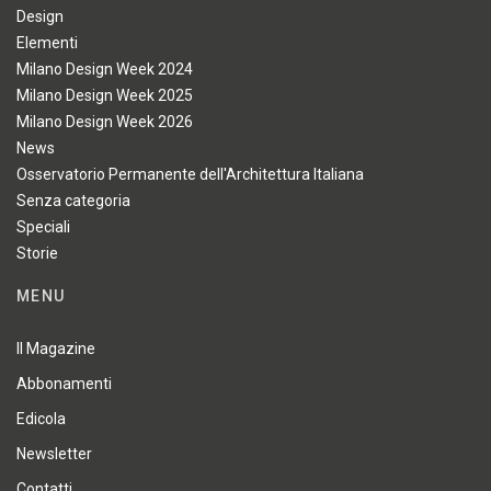
Design
Elementi
Milano Design Week 2024
Milano Design Week 2025
Milano Design Week 2026
News
Osservatorio Permanente dell'Architettura Italiana
Senza categoria
Speciali
Storie
MENU
Il Magazine
Abbonamenti
Edicola
Newsletter
Contatti