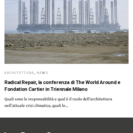
ARCHITETTURA
,
NEWS
Radical Repair, la conferenza di The World Around e
Fondation Cartier in Triennale Milano
Quali sono le responsabilità e qual è il ruolo dell’architettura
nell’attuale crisi climatica, quali le…