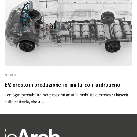
NEWS
EV, presto in produzione i primi furgoni a idrogeno
Con ogni probabilità nei prossimi anni la mobilità elettrica si baserà
sulle batterie, che al…