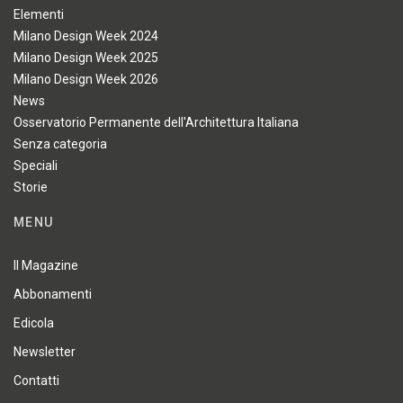
Elementi
Milano Design Week 2024
Milano Design Week 2025
Milano Design Week 2026
News
Osservatorio Permanente dell'Architettura Italiana
Senza categoria
Speciali
Storie
MENU
Il Magazine
Abbonamenti
Edicola
Newsletter
Contatti