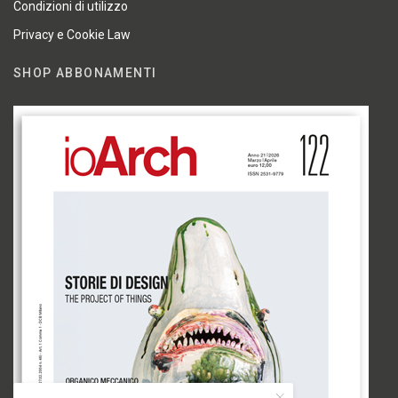
Condizioni di utilizzo
Privacy e Cookie Law
SHOP ABBONAMENTI