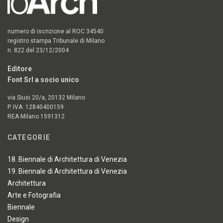
numero di iscrizione al ROC 34540
registro stampa Tribunale di Milano
n. 822 del 23/12/2004
Editore
Font Srl a socio unico
via Siusi 20/a, 20132 Milano
P. IVA: 12840400159
REA Milano 1591312
CATEGORIE
18. Biennale di Architettura di Venezia
19. Biennale di Architettura di Venezia
Architettura
Arte e Fotografia
Biennale
Design