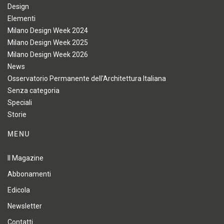
Design
Elementi
Milano Design Week 2024
Milano Design Week 2025
Milano Design Week 2026
News
Osservatorio Permanente dell'Architettura Italiana
Senza categoria
Speciali
Storie
MENU
Il Magazine
Abbonamenti
Edicola
Newsletter
Contatti