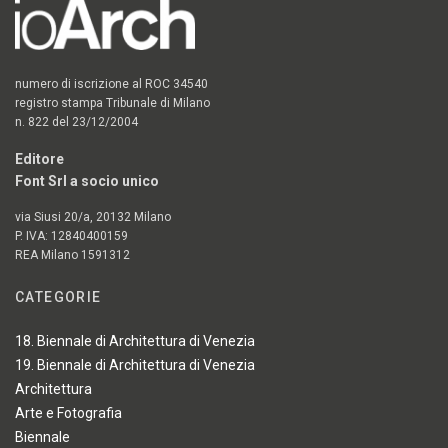
numero di iscrizione al ROC 34540
registro stampa Tribunale di Milano
n. 822 del 23/12/2004
Editore
Font Srl a socio unico
via Siusi 20/a, 20132 Milano
P. IVA: 12840400159
REA Milano 1591312
CATEGORIE
18. Biennale di Architettura di Venezia
19. Biennale di Architettura di Venezia
Architettura
Arte e Fotografia
Biennale