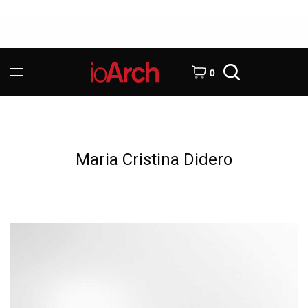
0
Maria Cristina Didero