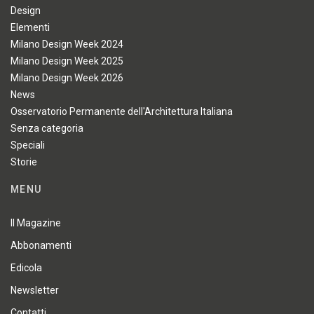
Design
Elementi
Milano Design Week 2024
Milano Design Week 2025
Milano Design Week 2026
News
Osservatorio Permanente dell'Architettura Italiana
Senza categoria
Speciali
Storie
MENU
Il Magazine
Abbonamenti
Edicola
Newsletter
Contatti