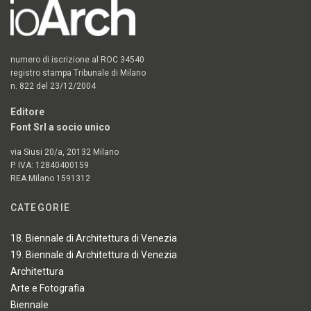
numero di iscrizione al ROC 34540
registro stampa Tribunale di Milano
n. 822 del 23/12/2004
Editore
Font Srl a socio unico
via Siusi 20/a, 20132 Milano
P. IVA: 12840400159
REA Milano 1591312
CATEGORIE
18. Biennale di Architettura di Venezia
19. Biennale di Architettura di Venezia
Architettura
Arte e Fotografia
Biennale