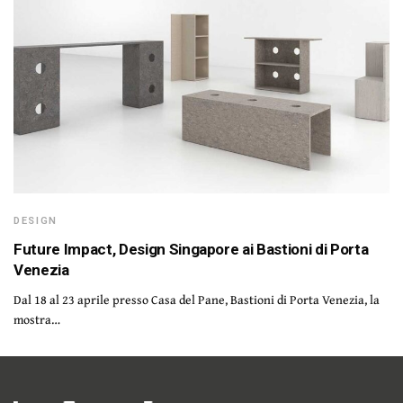
DESIGN
Future Impact, Design Singapore ai Bastioni di Porta
Venezia
Dal 18 al 23 aprile presso Casa del Pane, Bastioni di Porta Venezia, la
mostra…