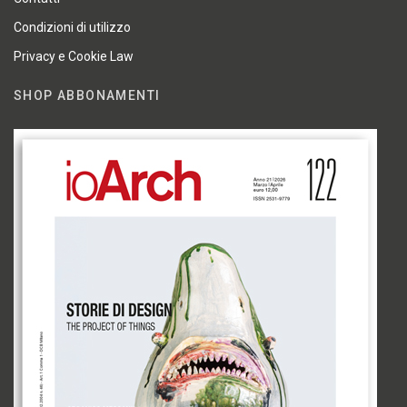
Condizioni di utilizzo
Privacy e Cookie Law
SHOP ABBONAMENTI