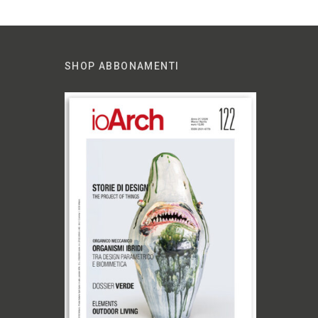
SHOP ABBONAMENTI