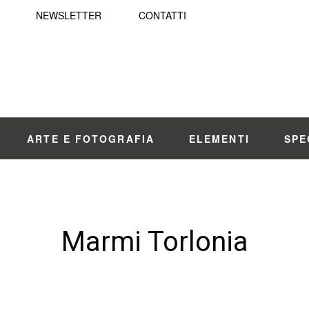
NEWSLETTER
CONTATTI
ARTE E FOTOGRAFIA
ELEMENTI
SPE
Marmi Torlonia