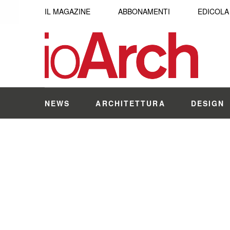
IL MAGAZINE
ABBONAMENTI
EDICOLA
NEWS
ARCHITETTURA
DESIGN