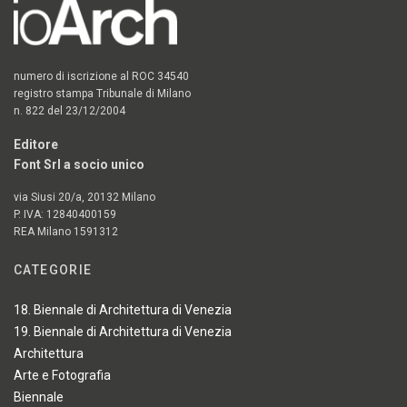
numero di iscrizione al ROC 34540
registro stampa Tribunale di Milano
n. 822 del 23/12/2004
Editore
Font Srl a socio unico
via Siusi 20/a, 20132 Milano
P. IVA: 12840400159
REA Milano 1591312
CATEGORIE
18. Biennale di Architettura di Venezia
19. Biennale di Architettura di Venezia
Architettura
Arte e Fotografia
Biennale