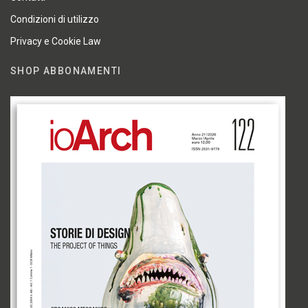
Condizioni di utilizzo
Privacy e Cookie Law
SHOP ABBONAMENTI