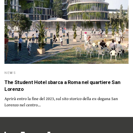
NEWS
The Student Hotel sbarca a Roma nel quartiere San
Lorenzo
Aprirà entro la fine del 2023, sul sito storico della ex-dogana San
Lorenzo nel centro…