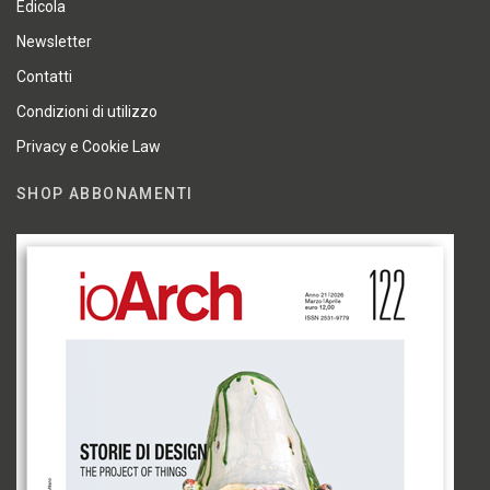
Edicola
Newsletter
Contatti
Condizioni di utilizzo
Privacy e Cookie Law
SHOP ABBONAMENTI