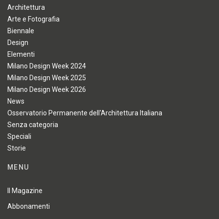
Architettura
Arte e Fotografia
Biennale
Design
Elementi
Milano Design Week 2024
Milano Design Week 2025
Milano Design Week 2026
News
Osservatorio Permanente dell'Architettura Italiana
Senza categoria
Speciali
Storie
MENU
Il Magazine
Abbonamenti