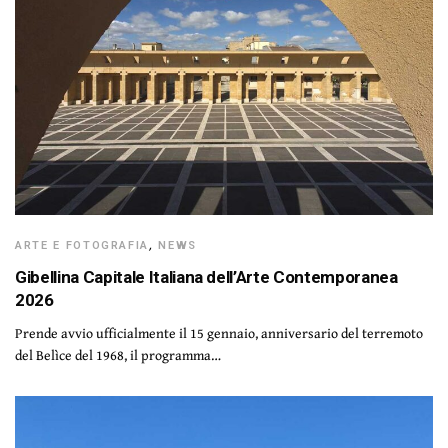
ARTE E FOTOGRAFIA
,
NEWS
Gibellina Capitale Italiana dell’Arte Contemporanea
2026
Prende avvio ufficialmente il 15 gennaio, anniversario del terremoto
del Belìce del 1968, il programma…