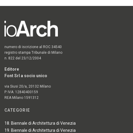
numero di iscrizione al ROC 34540
registro stampa Tribunale di Milano
n. 822 del 23/12/2004
Editore
Font Srl a socio unico
via Siusi 20/a, 20132 Milano
P. IVA: 12840400159
REA Milano 1591312
CATEGORIE
18. Biennale di Architettura di Venezia
19. Biennale di Architettura di Venezia