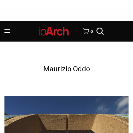
0
Maurizio Oddo