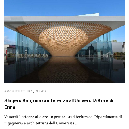
ARCHITETTURA
,
NEWS
Shigeru Ban, una conferenza all’Università Kore di
Enna
Venerdì 3 ottobre alle ore 10 presso l’auditorium del Dipartimento di
ingegneria e architettura dell’Università…