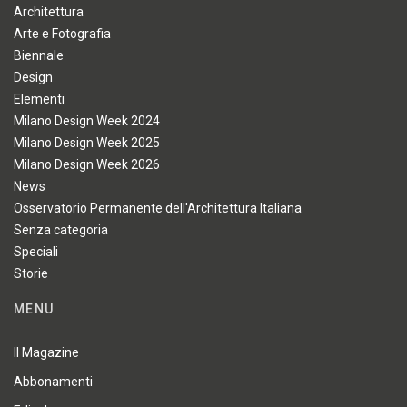
Architettura
Arte e Fotografia
Biennale
Design
Elementi
Milano Design Week 2024
Milano Design Week 2025
Milano Design Week 2026
News
Osservatorio Permanente dell'Architettura Italiana
Senza categoria
Speciali
Storie
MENU
Il Magazine
Abbonamenti