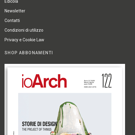
Edicola
Newsletter
Contatti
Condizioni di utilizzo
Privacy e Cookie Law
SHOP ABBONAMENTI