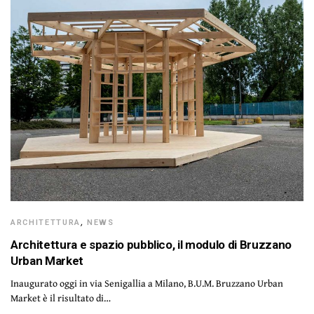
ARCHITETTURA
,
NEWS
Architettura e spazio pubblico, il modulo di Bruzzano
Urban Market
Inaugurato oggi in via Senigallia a Milano, B.U.M. Bruzzano Urban
Market è il risultato di…