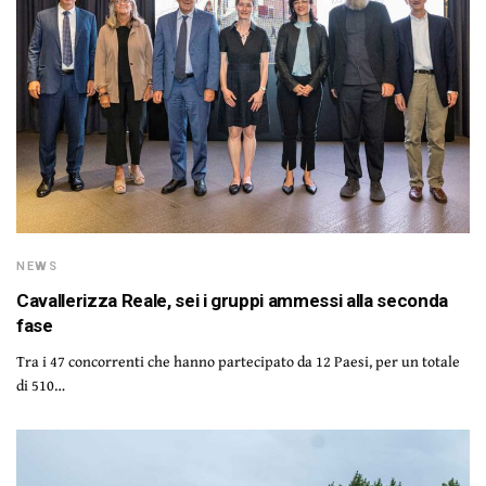
NEWS
Cavallerizza Reale, sei i gruppi ammessi alla seconda
fase
Tra i 47 concorrenti che hanno partecipato da 12 Paesi, per un totale
di 510…