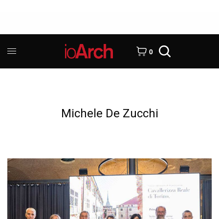
0
Michele De Zucchi