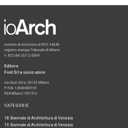
numero di iscrizione al ROC 34540
registro stampa Tribunale di Milano
n. 822 del 23/12/2004
Editore
Font Srl a socio unico
via Siusi 20/a, 20132 Milano
P. IVA: 12840400159
REA Milano 1591312
CATEGORIE
18. Biennale di Architettura di Venezia
19. Biennale di Architettura di Venezia