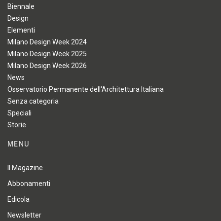
Biennale
Design
Elementi
Milano Design Week 2024
Milano Design Week 2025
Milano Design Week 2026
News
Osservatorio Permanente dell'Architettura Italiana
Senza categoria
Speciali
Storie
MENU
Il Magazine
Abbonamenti
Edicola
Newsletter