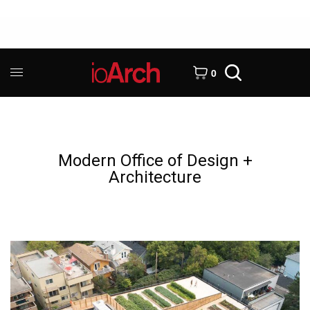
0
Modern Office of Design +
Architecture