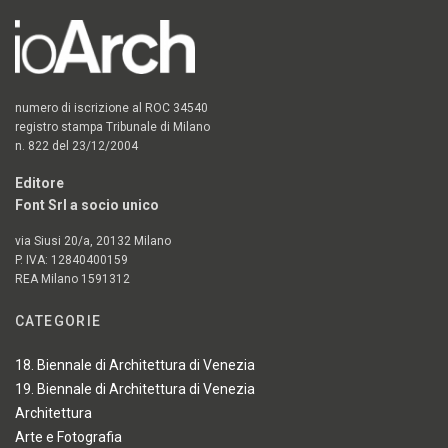
numero di iscrizione al ROC 34540
registro stampa Tribunale di Milano
n. 822 del 23/12/2004
Editore
Font Srl a socio unico
via Siusi 20/a, 20132 Milano
P. IVA: 12840400159
REA Milano 1591312
CATEGORIE
18. Biennale di Architettura di Venezia
19. Biennale di Architettura di Venezia
Architettura
Arte e Fotografia