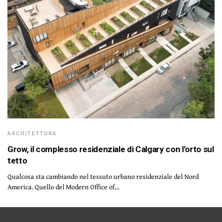
ARCHITETTURA
Grow, il complesso residenziale di Calgary con l’orto sul
tetto
Qualcosa sta cambiando nel tessuto urbano residenziale del Nord
America. Quello del Modern Office of…