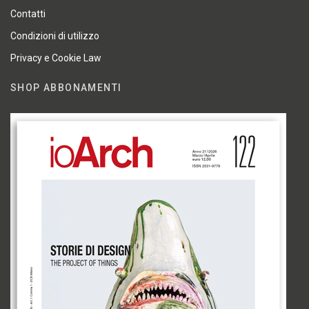
Contatti
Condizioni di utilizzo
Privacy e Cookie Law
SHOP ABBONAMENTI