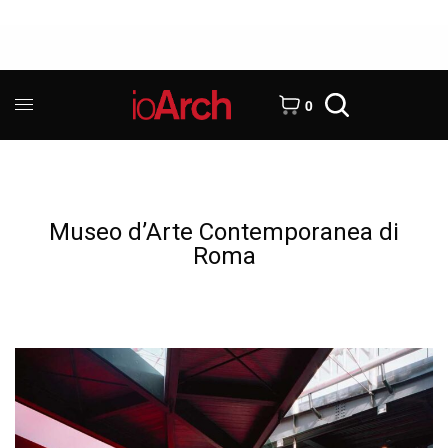
0
Museo d’Arte Contemporanea di
Roma