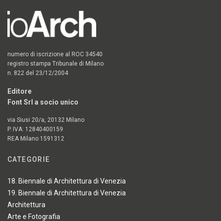
numero di iscrizione al ROC 34540
registro stampa Tribunale di Milano
n. 822 del 23/12/2004
Editore
Font Srl a socio unico
via Siusi 20/a, 20132 Milano
P. IVA: 12840400159
REA Milano 1591312
CATEGORIE
18. Biennale di Architettura di Venezia
19. Biennale di Architettura di Venezia
Architettura
Arte e Fotografia