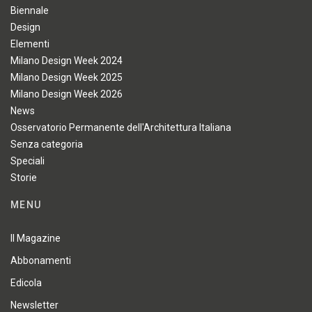
Biennale
Design
Elementi
Milano Design Week 2024
Milano Design Week 2025
Milano Design Week 2026
News
Osservatorio Permanente dell'Architettura Italiana
Senza categoria
Speciali
Storie
MENU
Il Magazine
Abbonamenti
Edicola
Newsletter