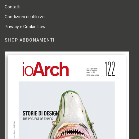
Contatti
Condizioni di utilizzo
Privacy e Cookie Law
SHOP ABBONAMENTI