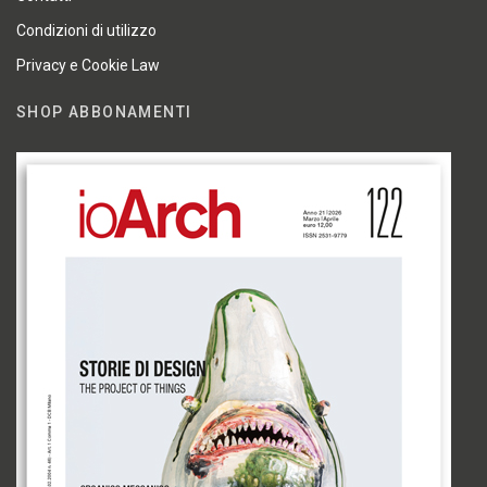
Condizioni di utilizzo
Privacy e Cookie Law
SHOP ABBONAMENTI