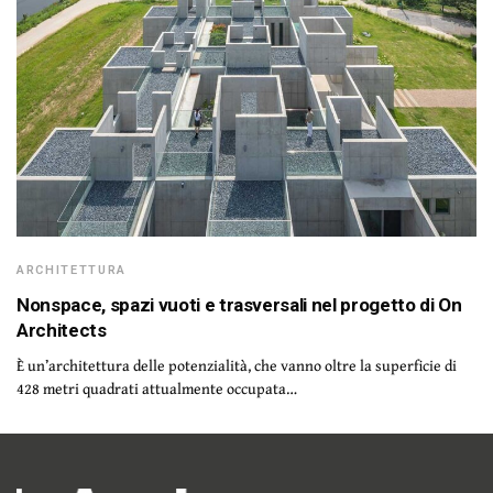
ARCHITETTURA
Nonspace, spazi vuoti e trasversali nel progetto di On
Architects
È un’architettura delle potenzialità, che vanno oltre la superficie di
428 metri quadrati attualmente occupata…