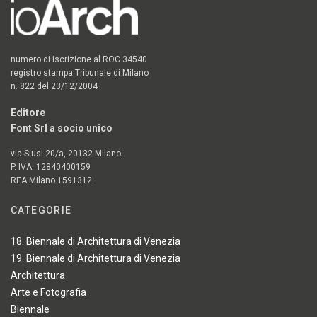
numero di iscrizione al ROC 34540
registro stampa Tribunale di Milano
n. 822 del 23/12/2004
Editore
Font Srl a socio unico
via Siusi 20/a, 20132 Milano
P. IVA: 12840400159
REA Milano 1591312
CATEGORIE
18. Biennale di Architettura di Venezia
19. Biennale di Architettura di Venezia
Architettura
Arte e Fotografia
Biennale