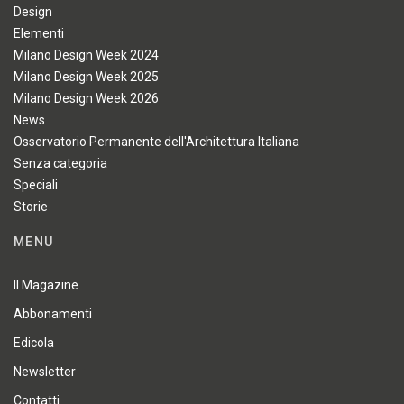
Design
Elementi
Milano Design Week 2024
Milano Design Week 2025
Milano Design Week 2026
News
Osservatorio Permanente dell'Architettura Italiana
Senza categoria
Speciali
Storie
MENU
Il Magazine
Abbonamenti
Edicola
Newsletter
Contatti