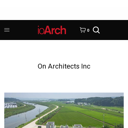
0
On Architects Inc