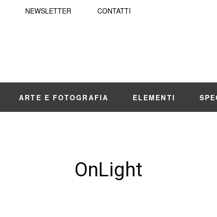
NEWSLETTER
CONTATTI
ARTE E FOTOGRAFIA
ELEMENTI
SPE
OnLight