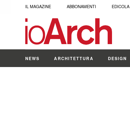
IL MAGAZINE
ABBONAMENTI
EDICOLA
NEWS
ARCHITETTURA
DESIGN