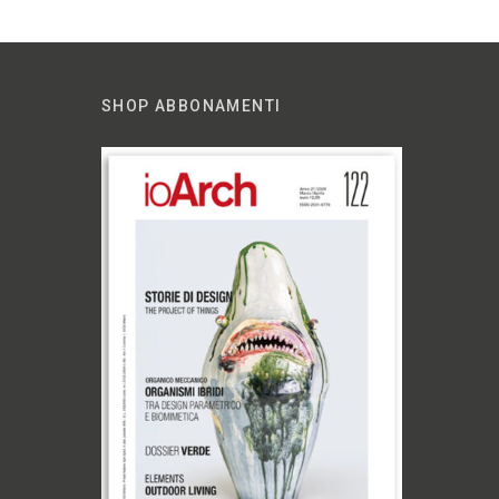
SHOP ABBONAMENTI