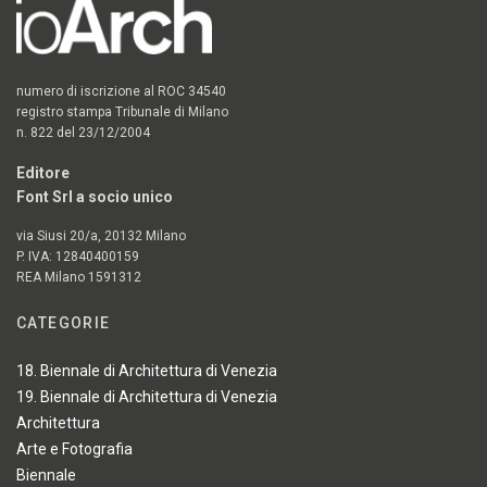
numero di iscrizione al ROC 34540
registro stampa Tribunale di Milano
n. 822 del 23/12/2004
Editore
Font Srl a socio unico
via Siusi 20/a, 20132 Milano
P. IVA: 12840400159
REA Milano 1591312
CATEGORIE
18. Biennale di Architettura di Venezia
19. Biennale di Architettura di Venezia
Architettura
Arte e Fotografia
Biennale