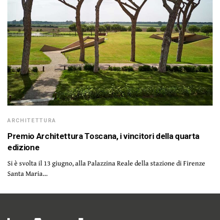
ARCHITETTURA
Premio Architettura Toscana, i vincitori della quarta
edizione
Si è svolta il 13 giugno, alla Palazzina Reale della stazione di Firenze
Santa Maria…