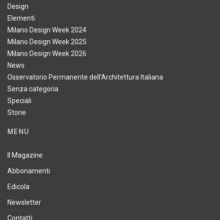
Design
Elementi
Milano Design Week 2024
Milano Design Week 2025
Milano Design Week 2026
News
Osservatorio Permanente dell'Architettura Italiana
Senza categoria
Speciali
Storie
MENU
Il Magazine
Abbonamenti
Edicola
Newsletter
Contatti