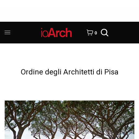
0
Ordine degli Architetti di Pisa