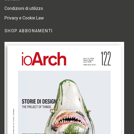
Condizioni di utilizzo
Privacy e Cookie Law
SHOP ABBONAMENTI