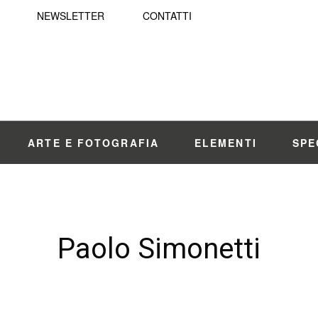
NEWSLETTER
CONTATTI
ARTE E FOTOGRAFIA
ELEMENTI
SPE
Paolo Simonetti