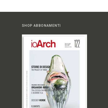
SHOP ABBONAMENTI