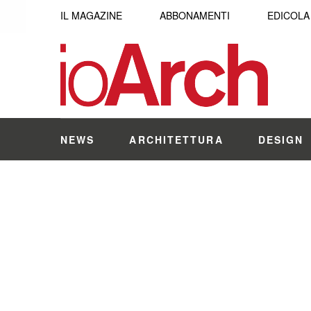
IL MAGAZINE
ABBONAMENTI
EDICOLA
NEWS
ARCHITETTURA
DESIGN