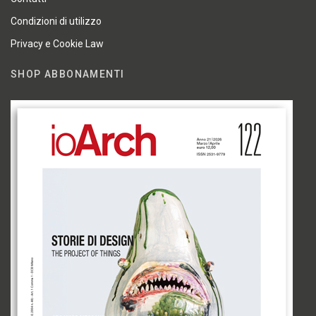
Condizioni di utilizzo
Privacy e Cookie Law
SHOP ABBONAMENTI