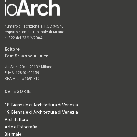
numero di iscrizione al ROC 34540
registro stampa Tribunale di Milano
n. 822 del 23/12/2004
Editore
Font Srl a socio unico
via Siusi 20/a, 20132 Milano
P. IVA: 12840400159
REA Milano 1591312
CATEGORIE
18. Biennale di Architettura di Venezia
19. Biennale di Architettura di Venezia
Architettura
Arte e Fotografia
Biennale