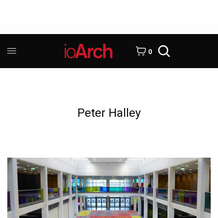
0
Peter Halley