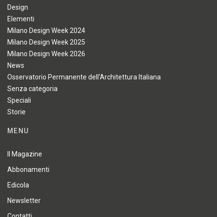
Design
Elementi
Milano Design Week 2024
Milano Design Week 2025
Milano Design Week 2026
News
Osservatorio Permanente dell'Architettura Italiana
Senza categoria
Speciali
Storie
MENU
Il Magazine
Abbonamenti
Edicola
Newsletter
Contatti