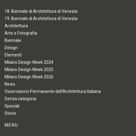
18. Biennale di Architettura di Venezia
19. Biennale di Architettura di Venezia
Architettura
Arte e Fotografia
Biennale
Design
Elementi
Milano Design Week 2024
Milano Design Week 2025
Milano Design Week 2026
News
Osservatorio Permanente dell'Architettura Italiana
Senza categoria
Speciali
Storie
MENU