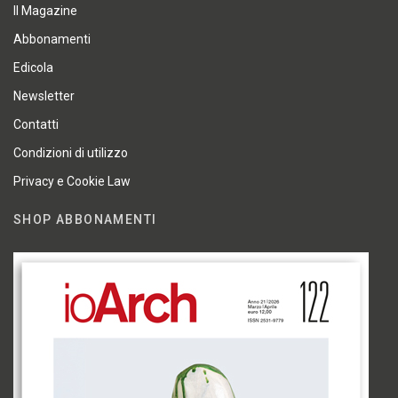
Il Magazine
Abbonamenti
Edicola
Newsletter
Contatti
Condizioni di utilizzo
Privacy e Cookie Law
SHOP ABBONAMENTI