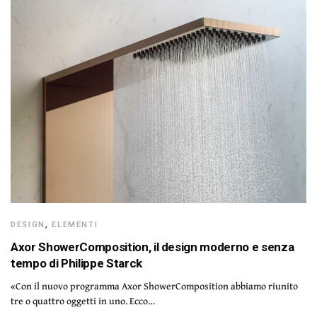
DESIGN
,
ELEMENTI
Axor ShowerComposition, il design moderno e senza
tempo di Philippe Starck
«Con il nuovo programma Axor ShowerComposition abbiamo riunito
tre o quattro oggetti in uno. Ecco…