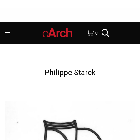
0
Philippe Starck