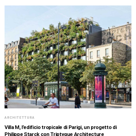
ARCHITETTURA
Villa M, l’edificio tropicale di Parigi, un progetto di
Philippe Starck con Triptyque Architecture