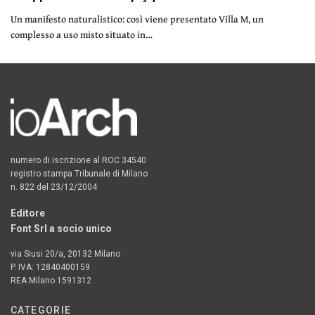
Un manifesto naturalistico: così viene presentato Villa M, un
complesso a uso misto situato in…
numero di iscrizione al ROC 34540
registro stampa Tribunale di Milano
n. 822 del 23/12/2004
Editore
Font Srl a socio unico
via Siusi 20/a, 20132 Milano
P. IVA: 12840400159
REA Milano 1591312
CATEGORIE