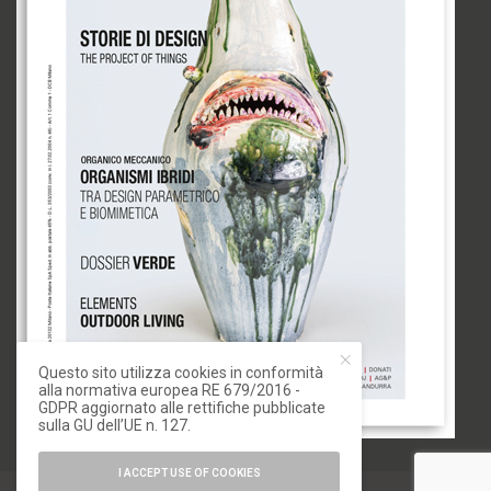
Questo sito utilizza cookies in conformità
alla normativa europea RE 679/2016 -
GDPR aggiornato alle rettifiche pubblicate
sulla GU dell’UE n. 127.
I ACCEPT USE OF COOKIES