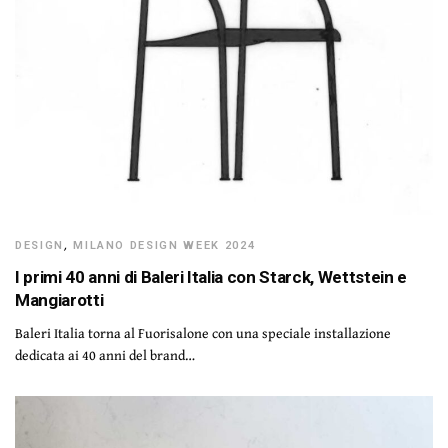
DESIGN
,
MILANO DESIGN WEEK 2024
I primi 40 anni di Baleri Italia con Starck, Wettstein e
Mangiarotti
Baleri Italia torna al Fuorisalone con una speciale installazione
dedicata ai 40 anni del brand…