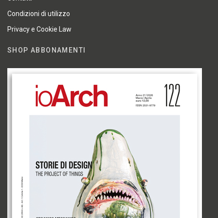
Condizioni di utilizzo
Privacy e Cookie Law
SHOP ABBONAMENTI