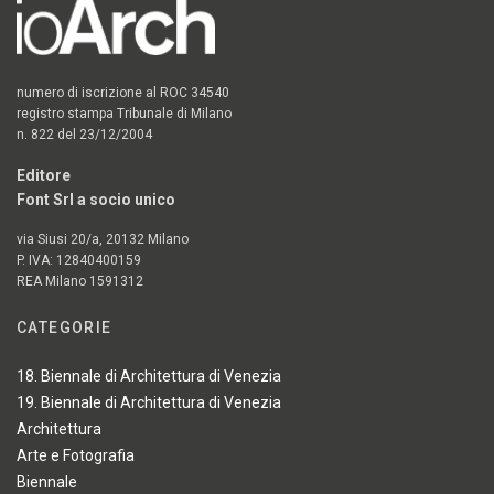
numero di iscrizione al ROC 34540
registro stampa Tribunale di Milano
n. 822 del 23/12/2004
Editore
Font Srl a socio unico
via Siusi 20/a, 20132 Milano
P. IVA: 12840400159
REA Milano 1591312
CATEGORIE
18. Biennale di Architettura di Venezia
19. Biennale di Architettura di Venezia
Architettura
Arte e Fotografia
Biennale