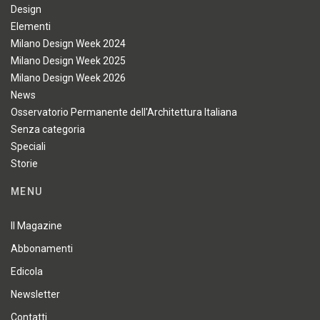
Design
Elementi
Milano Design Week 2024
Milano Design Week 2025
Milano Design Week 2026
News
Osservatorio Permanente dell'Architettura Italiana
Senza categoria
Speciali
Storie
MENU
Il Magazine
Abbonamenti
Edicola
Newsletter
Contatti