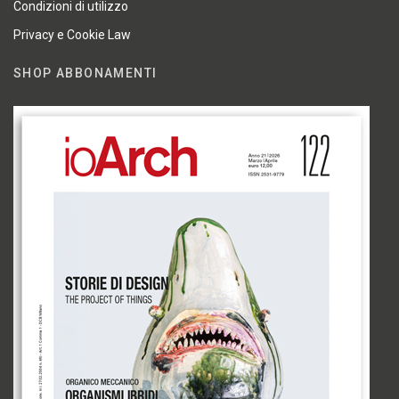
Condizioni di utilizzo
Privacy e Cookie Law
SHOP ABBONAMENTI