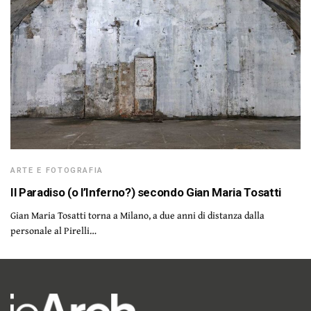
ARTE E FOTOGRAFIA
Il Paradiso (o l’Inferno?) secondo Gian Maria Tosatti
Gian Maria Tosatti torna a Milano, a due anni di distanza dalla
personale al Pirelli…