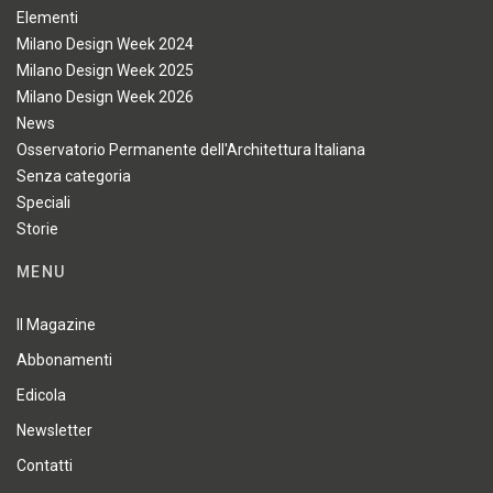
Elementi
Milano Design Week 2024
Milano Design Week 2025
Milano Design Week 2026
News
Osservatorio Permanente dell'Architettura Italiana
Senza categoria
Speciali
Storie
MENU
Il Magazine
Abbonamenti
Edicola
Newsletter
Contatti