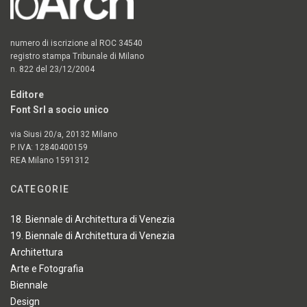
numero di iscrizione al ROC 34540
registro stampa Tribunale di Milano
n. 822 del 23/12/2004
Editore
Font Srl a socio unico
via Siusi 20/a, 20132 Milano
P. IVA: 12840400159
REA Milano 1591312
CATEGORIE
18. Biennale di Architettura di Venezia
19. Biennale di Architettura di Venezia
Architettura
Arte e Fotografia
Biennale
Design