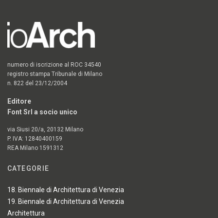
numero di iscrizione al ROC 34540
registro stampa Tribunale di Milano
n. 822 del 23/12/2004
Editore
Font Srl a socio unico
via Siusi 20/a, 20132 Milano
P. IVA: 12840400159
REA Milano 1591312
CATEGORIE
18. Biennale di Architettura di Venezia
19. Biennale di Architettura di Venezia
Architettura