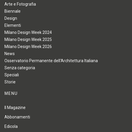
Arte e Fotografia
Biennale
Design
Elementi
Milano Design Week 2024
Milano Design Week 2025
Milano Design Week 2026
News
Osservatorio Permanente dell'Architettura Italiana
Senza categoria
Speciali
Storie
MENU
Il Magazine
Abbonamenti
Edicola