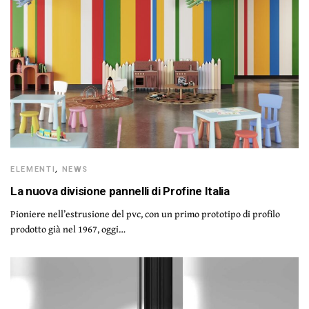
ELEMENTI
,
NEWS
La nuova divisione pannelli di Profine Italia
Pioniere nell’estrusione del pvc, con un primo prototipo di profilo
prodotto già nel 1967, oggi…