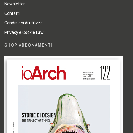
Newsletter
Contatti
Condizioni di utilizzo
Privacy e Cookie Law
SHOP ABBONAMENTI