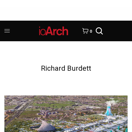
0
Richard Burdett