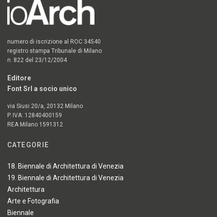
numero di iscrizione al ROC 34540
registro stampa Tribunale di Milano
n. 822 del 23/12/2004
Editore
Font Srl a socio unico
via Siusi 20/a, 20132 Milano
P. IVA: 12840400159
REA Milano 1591312
CATEGORIE
18. Biennale di Architettura di Venezia
19. Biennale di Architettura di Venezia
Architettura
Arte e Fotografia
Biennale