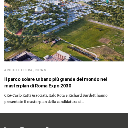
ARCHITETTURA
,
NEWS
Il parco solare urbano più grande del mondo nel
masterplan di Roma Expo 2030
CRA-Carlo Ratti Associati, Italo Rota e Richard Burdett hanno
presentato il masterplan della candidatura di…