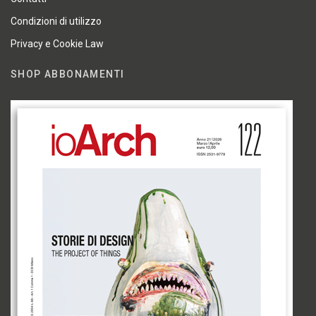
Condizioni di utilizzo
Privacy e Cookie Law
SHOP ABBONAMENTI