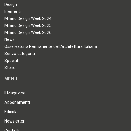
Design
Elementi
Milano Design Week 2024
Milano Design Week 2025
Milano Design Week 2026
News
Osservatorio Permanente dell'Architettura Italiana
Senza categoria
Speciali
Storie
MENU
Il Magazine
Abbonamenti
Edicola
Newsletter
Contatti