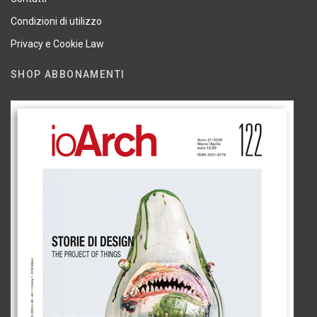
Condizioni di utilizzo
Privacy e Cookie Law
SHOP ABBONAMENTI