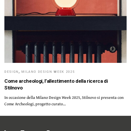
DESIGN
,
MILANO DESIGN WEEK 2025
Come archeologi, l’allestimento della ricerca di
Stilnovo
In occasione della Milano Design Week 2025, Stilnovo si presenta con
Come Archeologi, progetto curato…