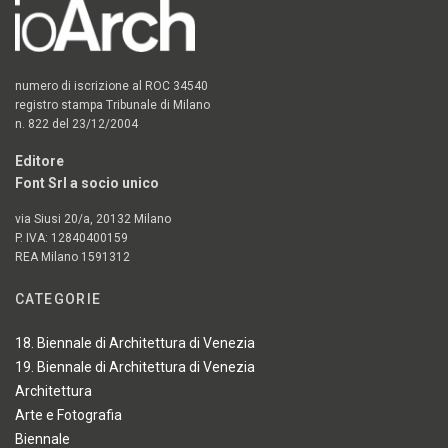
numero di iscrizione al ROC 34540
registro stampa Tribunale di Milano
n. 822 del 23/12/2004
Editore
Font Srl a socio unico
via Siusi 20/a, 20132 Milano
P. IVA: 12840400159
REA Milano 1591312
CATEGORIE
18. Biennale di Architettura di Venezia
19. Biennale di Architettura di Venezia
Architettura
Arte e Fotografia
Biennale