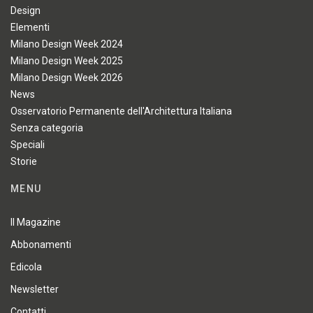
Design
Elementi
Milano Design Week 2024
Milano Design Week 2025
Milano Design Week 2026
News
Osservatorio Permanente dell'Architettura Italiana
Senza categoria
Speciali
Storie
MENU
Il Magazine
Abbonamenti
Edicola
Newsletter
Contatti