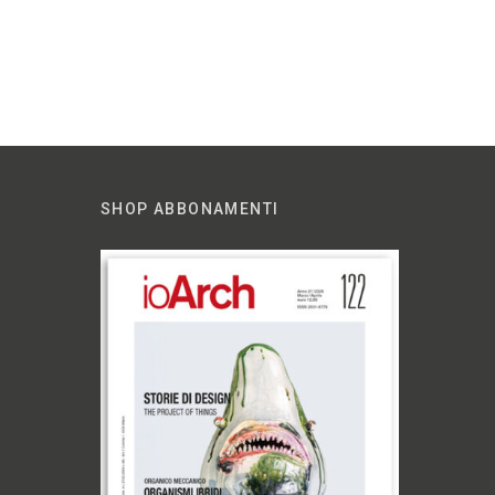
SHOP ABBONAMENTI