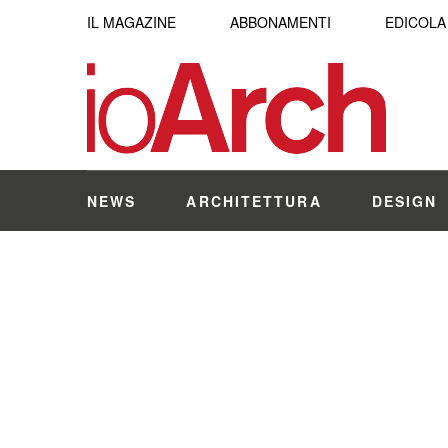
IL MAGAZINE
ABBONAMENTI
EDICOLA
NEWS
ARCHITETTURA
DESIGN