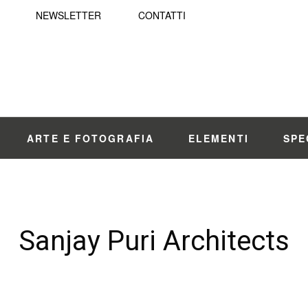
NEWSLETTER
CONTATTI
ARTE E FOTOGRAFIA
ELEMENTI
SPE
Sanjay Puri Architects