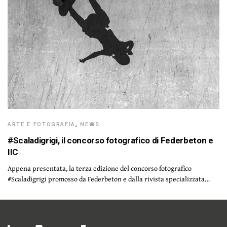
ARTE E FOTOGRAFIA
,
NEWS
#Scaladigrigi, il concorso fotografico di Federbeton e
IIC
Appena presentata, la terza edizione del concorso fotografico
#Scaladigrigi promosso da Federbeton e dalla rivista specializzata…