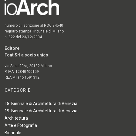
numero di iscrizione al ROC 34540
registro stampa Tribunale di Milano
n. 822 del 23/12/2004
Editore
Font Srl a socio unico
via Siusi 20/a, 20132 Milano
P. IVA: 12840400159
REA Milano 1591312
CATEGORIE
18. Biennale di Architettura di Venezia
19. Biennale di Architettura di Venezia
Architettura
Arte e Fotografia
Biennale