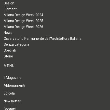
Design
Elementi
Milano Design Week 2024
Milano Design Week 2025
Milano Design Week 2026
News
Osservatorio Permanente dell'Architettura Italiana
Senza categoria
Speciali
Storie
MENU
Il Magazine
Abbonamenti
Edicola
Newsletter
Contatti