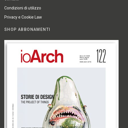
Condizioni di utilizzo
Privacy e Cookie Law
SHOP ABBONAMENTI