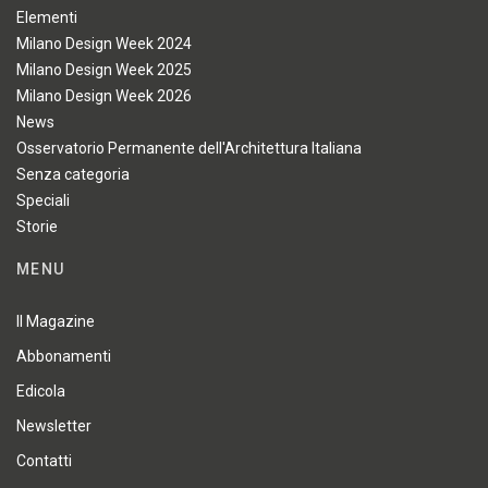
Elementi
Milano Design Week 2024
Milano Design Week 2025
Milano Design Week 2026
News
Osservatorio Permanente dell'Architettura Italiana
Senza categoria
Speciali
Storie
MENU
Il Magazine
Abbonamenti
Edicola
Newsletter
Contatti