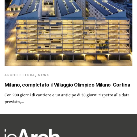
ARCHITETTURA
,
NEWS
Milano, completato il Villaggio Olimpico Milano-Cortina
Con 900 giorni di cantiere e un anticipo di 30 giorni rispetto alla data
prevista,…