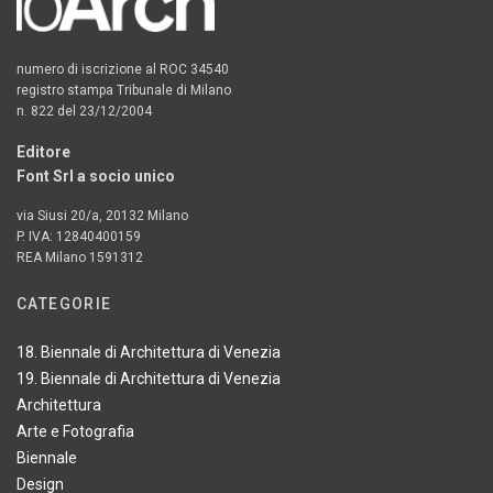
numero di iscrizione al ROC 34540
registro stampa Tribunale di Milano
n. 822 del 23/12/2004
Editore
Font Srl a socio unico
via Siusi 20/a, 20132 Milano
P. IVA: 12840400159
REA Milano 1591312
CATEGORIE
18. Biennale di Architettura di Venezia
19. Biennale di Architettura di Venezia
Architettura
Arte e Fotografia
Biennale
Design