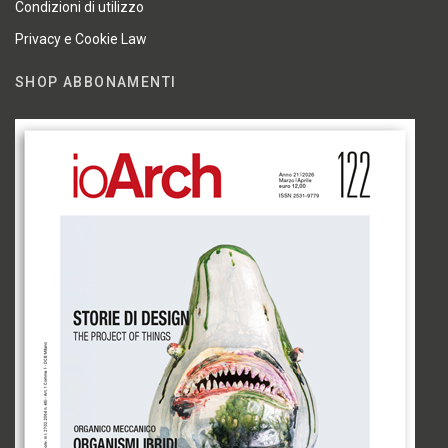
Condizioni di utilizzo
Privacy e Cookie Law
SHOP ABBONAMENTI