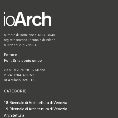
numero di iscrizione al ROC 34540
registro stampa Tribunale di Milano
n. 822 del 23/12/2004
Editore
Font Srl a socio unico
via Siusi 20/a, 20132 Milano
P. IVA: 12840400159
REA Milano 1591312
CATEGORIE
18. Biennale di Architettura di Venezia
19. Biennale di Architettura di Venezia
Architettura