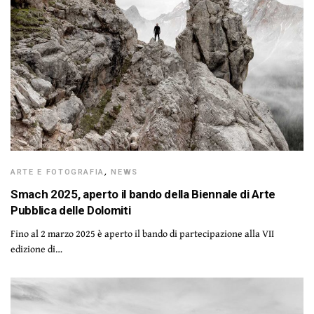
ARTE E FOTOGRAFIA
,
NEWS
Smach 2025, aperto il bando della Biennale di Arte
Pubblica delle Dolomiti
Fino al 2 marzo 2025 è aperto il bando di partecipazione alla VII
edizione di…