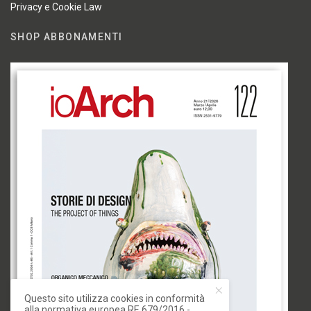
Privacy e Cookie Law
SHOP ABBONAMENTI
Questo sito utilizza cookies in conformità
alla normativa europea RE 679/2016 -