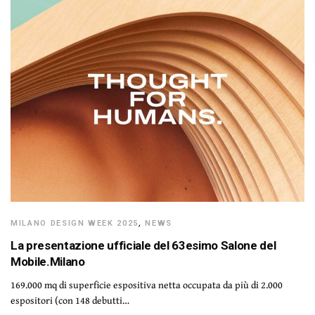
MILANO DESIGN WEEK 2025
,
NEWS
La presentazione ufficiale del 63esimo Salone del
Mobile.Milano
169.000 mq di superficie espositiva netta occupata da più di 2.000
espositori (con 148 debutti…