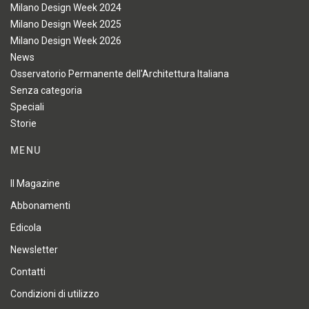
Milano Design Week 2024
Milano Design Week 2025
Milano Design Week 2026
News
Osservatorio Permanente dell'Architettura Italiana
Senza categoria
Speciali
Storie
MENU
Il Magazine
Abbonamenti
Edicola
Newsletter
Contatti
Condizioni di utilizzo