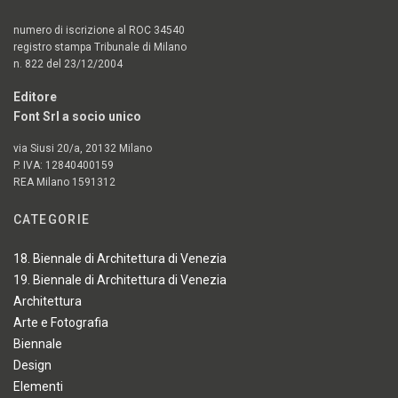
numero di iscrizione al ROC 34540
registro stampa Tribunale di Milano
n. 822 del 23/12/2004
Editore
Font Srl a socio unico
via Siusi 20/a, 20132 Milano
P. IVA: 12840400159
REA Milano 1591312
CATEGORIE
18. Biennale di Architettura di Venezia
19. Biennale di Architettura di Venezia
Architettura
Arte e Fotografia
Biennale
Design
Elementi