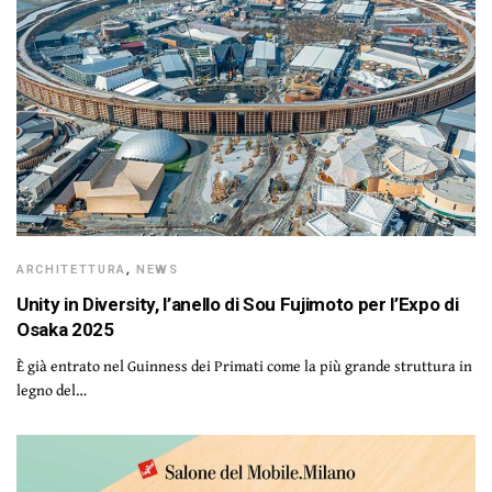
ARCHITETTURA
,
NEWS
Unity in Diversity, l’anello di Sou Fujimoto per l’Expo di
Osaka 2025
È già entrato nel Guinness dei Primati come la più grande struttura in
legno del…