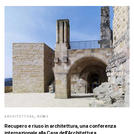
ARCHITETTURA
,
NEWS
Recupero e riuso in architettura, una conferenza
internazionale alla Casa dell’Architettura