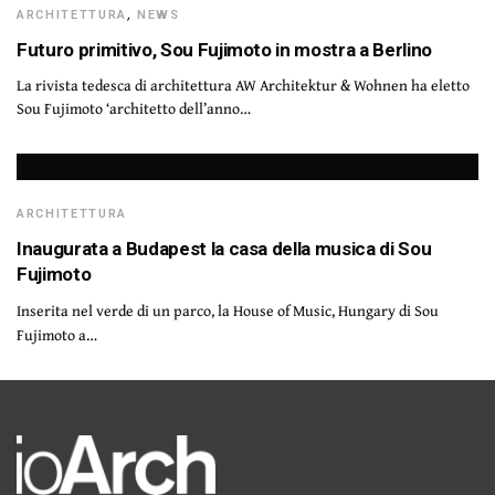
ARCHITETTURA
,
NEWS
Futuro primitivo, Sou Fujimoto in mostra a Berlino
La rivista tedesca di architettura AW Architektur & Wohnen ha eletto
Sou Fujimoto ‘architetto dell’anno…
ARCHITETTURA
Inaugurata a Budapest la casa della musica di Sou
Fujimoto
Inserita nel verde di un parco, la House of Music, Hungary di Sou
Fujimoto a…