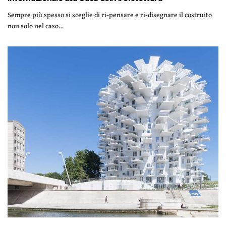
Sempre più spesso si sceglie di ri-pensare e ri-disegnare il costruito
non solo nel caso…