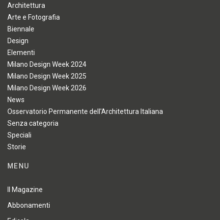
Architettura
Arte e Fotografia
Biennale
Design
Elementi
Milano Design Week 2024
Milano Design Week 2025
Milano Design Week 2026
News
Osservatorio Permanente dell'Architettura Italiana
Senza categoria
Speciali
Storie
MENU
Il Magazine
Abbonamenti