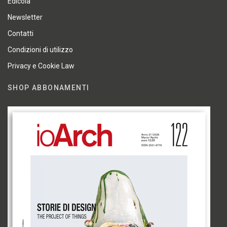
Edicola
Newsletter
Contatti
Condizioni di utilizzo
Privacy e Cookie Law
SHOP ABBONAMENTI