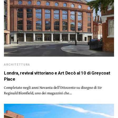
ARCHITETTURA
Londra, revival vittoriano e Art Decò al 10 di Greycoat
Place
Completato negli anni Novanta dell’Ottocento su disegno di Sir
Reginald Blomfield, uno dei magazzini che…