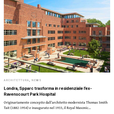
ARCHITETTURA
,
NEWS
Londra, Spparc trasforma in residenziale l’ex-
Ravenscourt Park Hospital
Originariamente concepito dall’architetto modernista Thomas Smith
Tait (1882-1954) e inaugurato nel 1933, il Royal Masonic…