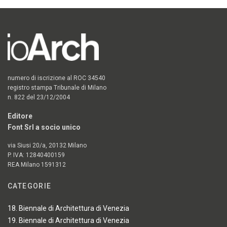
numero di iscrizione al ROC 34540
registro stampa Tribunale di Milano
n. 822 del 23/12/2004
Editore
Font Srl a socio unico
via Siusi 20/a, 20132 Milano
P. IVA: 12840400159
REA Milano 1591312
CATEGORIE
18. Biennale di Architettura di Venezia
19. Biennale di Architettura di Venezia