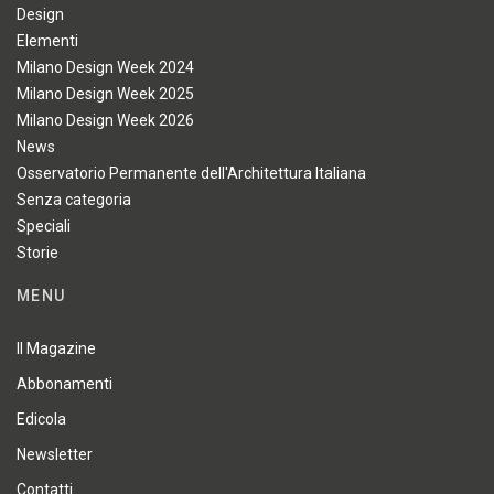
Design
Elementi
Milano Design Week 2024
Milano Design Week 2025
Milano Design Week 2026
News
Osservatorio Permanente dell'Architettura Italiana
Senza categoria
Speciali
Storie
MENU
Il Magazine
Abbonamenti
Edicola
Newsletter
Contatti