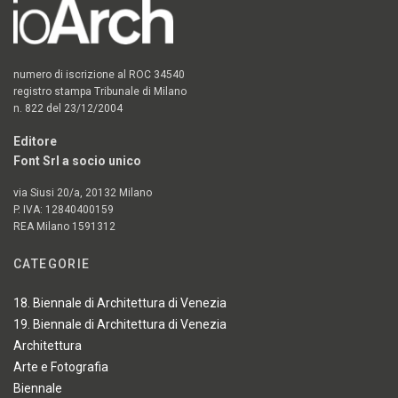
numero di iscrizione al ROC 34540
registro stampa Tribunale di Milano
n. 822 del 23/12/2004
Editore
Font Srl a socio unico
via Siusi 20/a, 20132 Milano
P. IVA: 12840400159
REA Milano 1591312
CATEGORIE
18. Biennale di Architettura di Venezia
19. Biennale di Architettura di Venezia
Architettura
Arte e Fotografia
Biennale