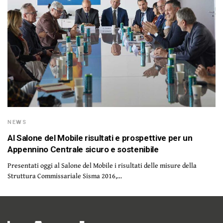
NEWS
Al Salone del Mobile risultati e prospettive per un
Appennino Centrale sicuro e sostenibile
Presentati oggi al Salone del Mobile i risultati delle misure della
Struttura Commissariale Sisma 2016,…