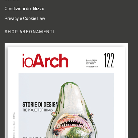
Condizioni di utilizzo
Privacy e Cookie Law
SHOP ABBONAMENTI