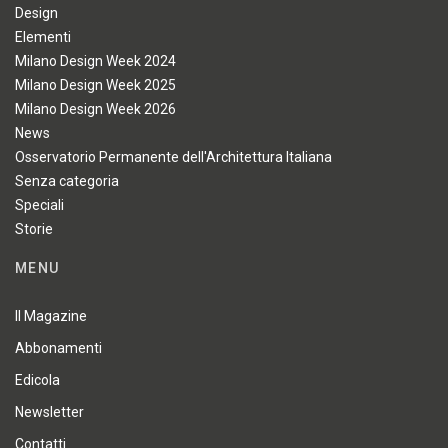
Design
Elementi
Milano Design Week 2024
Milano Design Week 2025
Milano Design Week 2026
News
Osservatorio Permanente dell'Architettura Italiana
Senza categoria
Speciali
Storie
MENU
Il Magazine
Abbonamenti
Edicola
Newsletter
Contatti