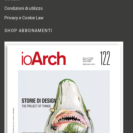
Condizioni di utilizzo
Privacy e Cookie Law
SHOP ABBONAMENTI