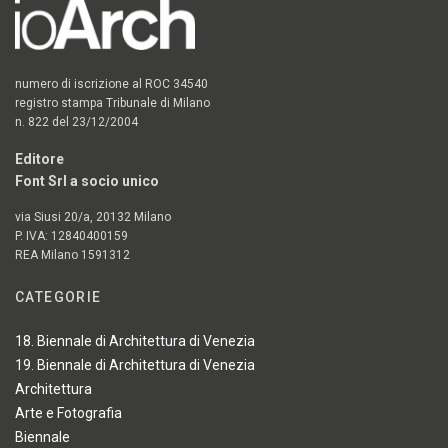
numero di iscrizione al ROC 34540
registro stampa Tribunale di Milano
n. 822 del 23/12/2004
Editore
Font Srl a socio unico
via Siusi 20/a, 20132 Milano
P. IVA: 12840400159
REA Milano 1591312
CATEGORIE
18. Biennale di Architettura di Venezia
19. Biennale di Architettura di Venezia
Architettura
Arte e Fotografia
Biennale