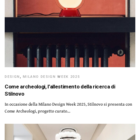
DESIGN
,
MILANO DESIGN WEEK 2025
Come archeologi, l’allestimento della ricerca di
Stilnovo
In occasione della Milano Design Week 2025, Stilnovo si presenta con
Come Archeologi, progetto curato…