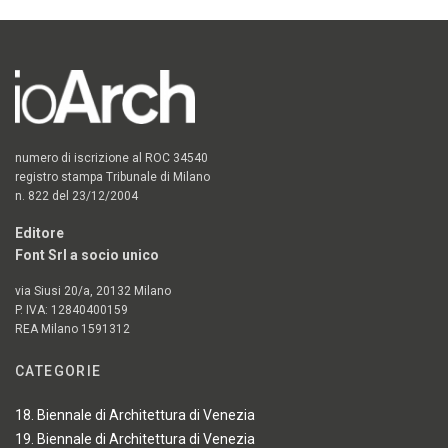
numero di iscrizione al ROC 34540
registro stampa Tribunale di Milano
n. 822 del 23/12/2004
Editore
Font Srl a socio unico
via Siusi 20/a, 20132 Milano
P. IVA: 12840400159
REA Milano 1591312
CATEGORIE
18. Biennale di Architettura di Venezia
19. Biennale di Architettura di Venezia