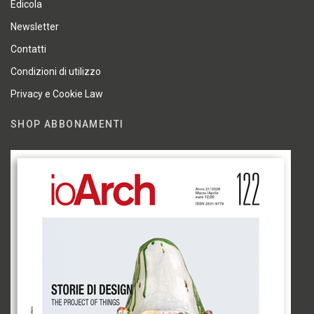
Edicola
Newsletter
Contatti
Condizioni di utilizzo
Privacy e Cookie Law
SHOP ABBONAMENTI