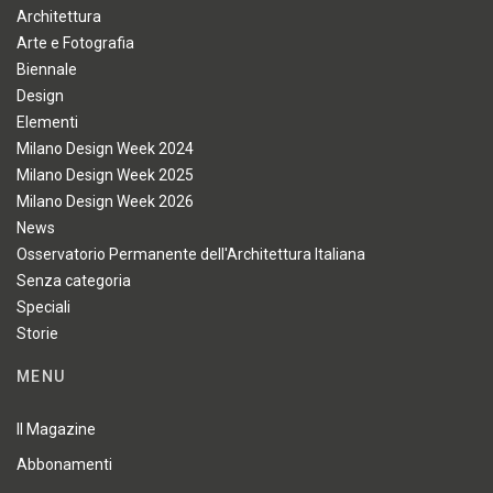
Architettura
Arte e Fotografia
Biennale
Design
Elementi
Milano Design Week 2024
Milano Design Week 2025
Milano Design Week 2026
News
Osservatorio Permanente dell'Architettura Italiana
Senza categoria
Speciali
Storie
MENU
Il Magazine
Abbonamenti