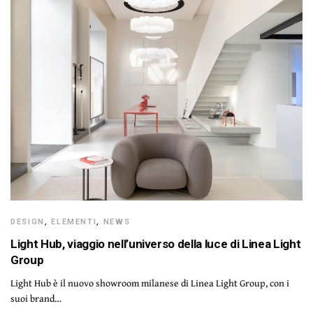
DESIGN
,
ELEMENTI
,
NEWS
Light Hub, viaggio nell’universo della luce di Linea Light
Group
Light Hub è il nuovo showroom milanese di Linea Light Group, con i
suoi brand…