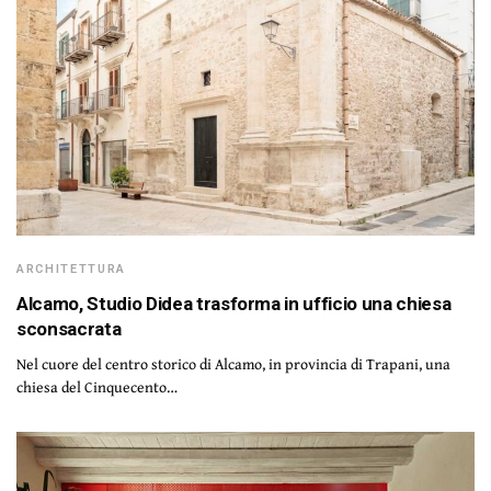
ARCHITETTURA
Alcamo, Studio Didea trasforma in ufficio una chiesa
sconsacrata
Nel cuore del centro storico di Alcamo, in provincia di Trapani, una
chiesa del Cinquecento…