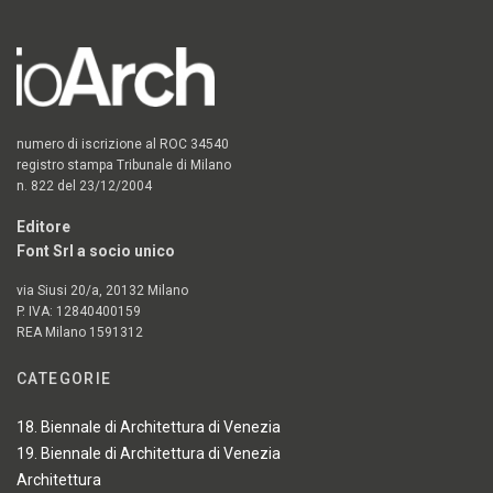
numero di iscrizione al ROC 34540
registro stampa Tribunale di Milano
n. 822 del 23/12/2004
Editore
Font Srl a socio unico
via Siusi 20/a, 20132 Milano
P. IVA: 12840400159
REA Milano 1591312
CATEGORIE
18. Biennale di Architettura di Venezia
19. Biennale di Architettura di Venezia
Architettura