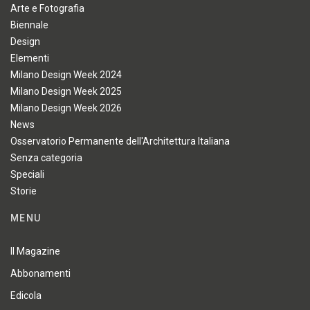
Arte e Fotografia
Biennale
Design
Elementi
Milano Design Week 2024
Milano Design Week 2025
Milano Design Week 2026
News
Osservatorio Permanente dell'Architettura Italiana
Senza categoria
Speciali
Storie
MENU
Il Magazine
Abbonamenti
Edicola