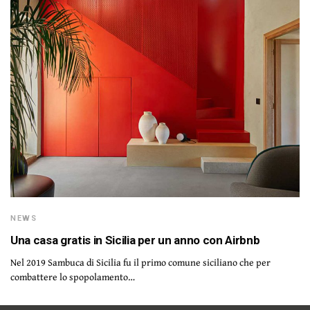
NEWS
Una casa gratis in Sicilia per un anno con Airbnb
Nel 2019 Sambuca di Sicilia fu il primo comune siciliano che per
combattere lo spopolamento…