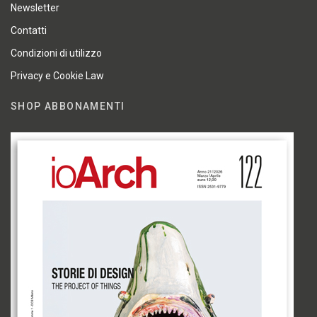
Newsletter
Contatti
Condizioni di utilizzo
Privacy e Cookie Law
SHOP ABBONAMENTI