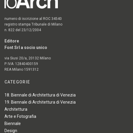
numero di iscrizione al ROC 34540
registro stampa Tribunale di Milano
n. 822 del 23/12/2004
Editore
Font Srl a socio unico
via Siusi 20/a, 20132 Milano
P. IVA: 12840400159
REA Milano 1591312
CATEGORIE
18. Biennale di Architettura di Venezia
19. Biennale di Architettura di Venezia
Architettura
Arte e Fotografia
Biennale
Design