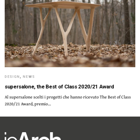
DESIGN
,
NEWS
supersalone, the Best of Class 2020/21 Award
Al supersalone scelti i progetti che hanno ricevuto The Best of Class
2020/21 Award, premio…