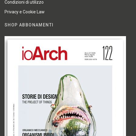
Condizioni di utilizzo
Privacy e Cookie Law
SHOP ABBONAMENTI