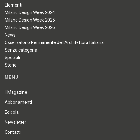
Elementi
Milano Design Week 2024
Milano Design Week 2025
Milano Design Week 2026
News
Osservatorio Permanente dell'Architettura Italiana
Senza categoria
Speciali
Storie
MENU
Il Magazine
Abbonamenti
Edicola
Newsletter
Contatti