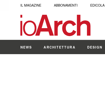
IL MAGAZINE
ABBONAMENTI
EDICOLA
NEWS
ARCHITETTURA
DESIGN