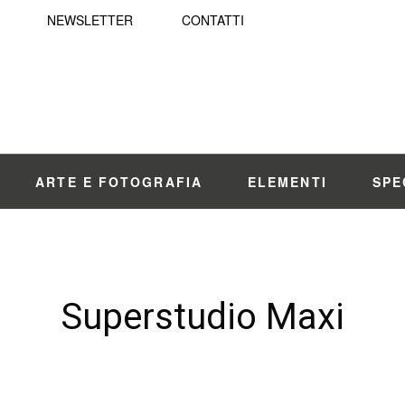
NEWSLETTER
CONTATTI
ARTE E FOTOGRAFIA
ELEMENTI
SPE
Superstudio Maxi