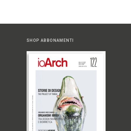
SHOP ABBONAMENTI