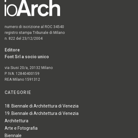
numero di iscrizione al ROC 34540
registro stampa Tribunale di Milano
n. 822 del 23/12/2004
Editore
Font Srl a socio unico
via Siusi 20/a, 20132 Milano
P. IVA: 12840400159
REA Milano 1591312
CATEGORIE
18. Biennale di Architettura di Venezia
19. Biennale di Architettura di Venezia
Architettura
Arte e Fotografia
Biennale