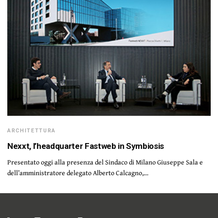
ARCHITETTURA
Nexxt, l’headquarter Fastweb in Symbiosis
Presentato oggi alla presenza del Sindaco di Milano Giuseppe Sala e
dell’amministratore delegato Alberto Calcagno,…