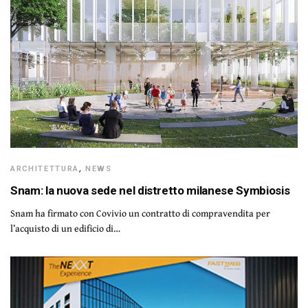
ARCHITETTURA
,
NEWS
Snam: la nuova sede nel distretto milanese Symbiosis
Snam ha firmato con Covivio un contratto di compravendita per
l’acquisto di un edificio di…