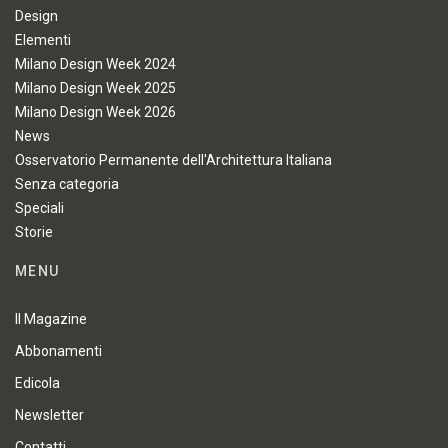
Design
Elementi
Milano Design Week 2024
Milano Design Week 2025
Milano Design Week 2026
News
Osservatorio Permanente dell'Architettura Italiana
Senza categoria
Speciali
Storie
MENU
Il Magazine
Abbonamenti
Edicola
Newsletter
Contatti