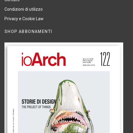
Condizioni di utilizzo
Privacy e Cookie Law
SHOP ABBONAMENTI