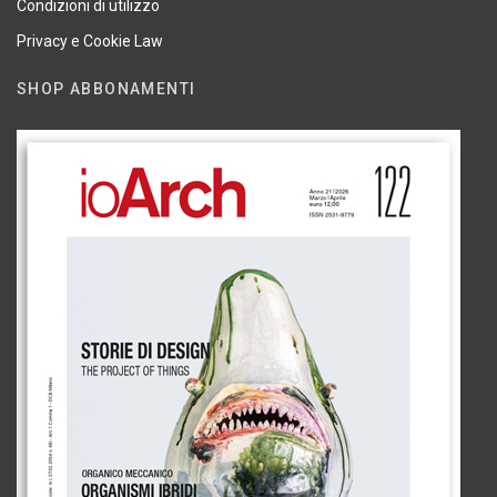
Condizioni di utilizzo
Privacy e Cookie Law
SHOP ABBONAMENTI