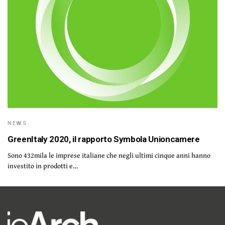
NEWS
GreenItaly 2020, il rapporto Symbola Unioncamere
Sono 432mila le imprese italiane che negli ultimi cinque anni hanno
investito in prodotti e…