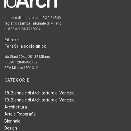
numero di iscrizione al ROC 34540
registro stampa Tribunale di Milano
n. 822 del 23/12/2004
Editore
Font Srl a socio unico
via Siusi 20/a, 20132 Milano
P. IVA: 12840400159
REA Milano 1591312
CATEGORIE
18. Biennale di Architettura di Venezia
19. Biennale di Architettura di Venezia
Architettura
Arte e Fotografia
Biennale
Design