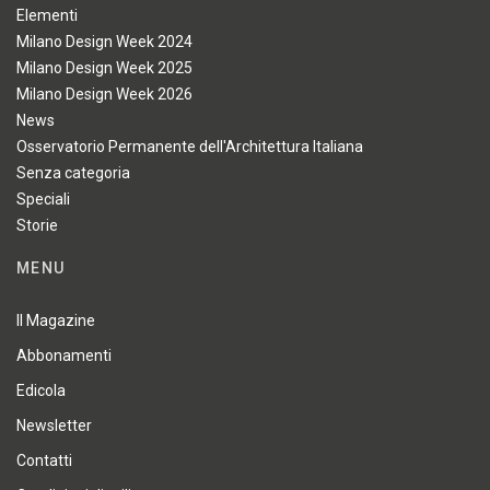
Elementi
Milano Design Week 2024
Milano Design Week 2025
Milano Design Week 2026
News
Osservatorio Permanente dell'Architettura Italiana
Senza categoria
Speciali
Storie
MENU
Il Magazine
Abbonamenti
Edicola
Newsletter
Contatti