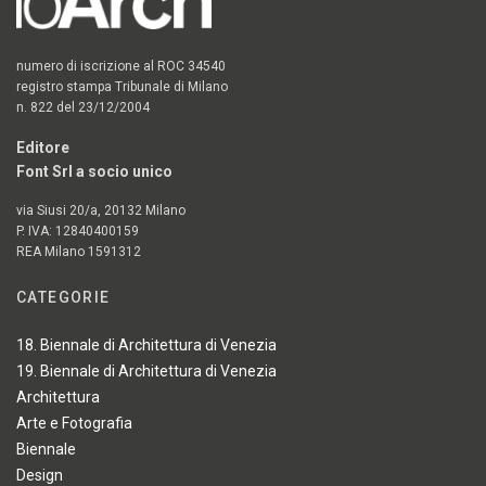
numero di iscrizione al ROC 34540
registro stampa Tribunale di Milano
n. 822 del 23/12/2004
Editore
Font Srl a socio unico
via Siusi 20/a, 20132 Milano
P. IVA: 12840400159
REA Milano 1591312
CATEGORIE
18. Biennale di Architettura di Venezia
19. Biennale di Architettura di Venezia
Architettura
Arte e Fotografia
Biennale
Design