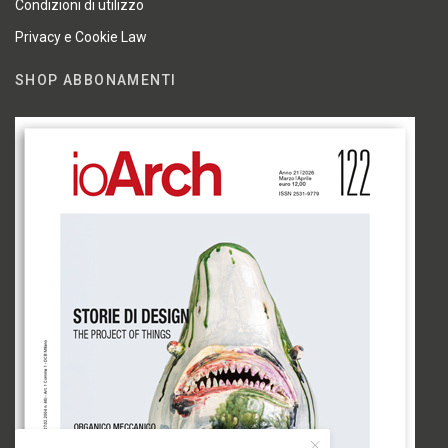
Condizioni di utilizzo
Privacy e Cookie Law
SHOP ABBONAMENTI