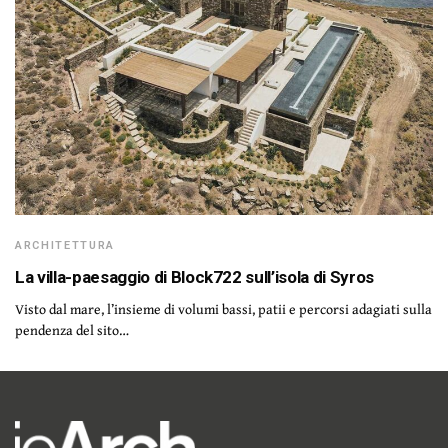
ARCHITETTURA
La villa-paesaggio di Block722 sull’isola di Syros
Visto dal mare, l’insieme di volumi bassi, patii e percorsi adagiati sulla
pendenza del sito…