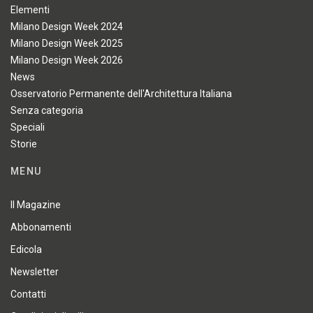
Elementi
Milano Design Week 2024
Milano Design Week 2025
Milano Design Week 2026
News
Osservatorio Permanente dell'Architettura Italiana
Senza categoria
Speciali
Storie
MENU
Il Magazine
Abbonamenti
Edicola
Newsletter
Contatti